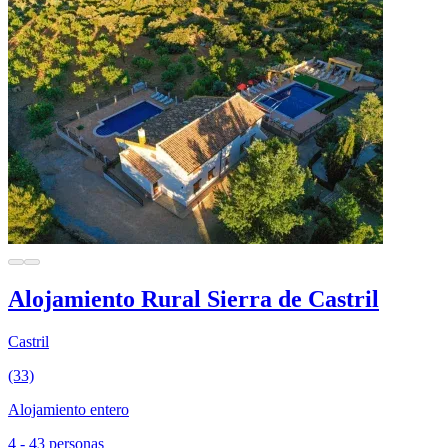
Alojamiento Rural Sierra de Castril
Castril
(33)
Alojamiento entero
4 - 43 personas