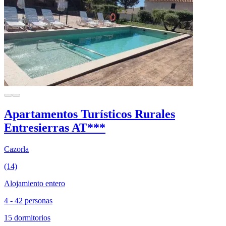
Apartamentos Turísticos Rurales
Entresierras AT***
Cazorla
(14)
Alojamiento entero
4 - 42 personas
15 dormitorios