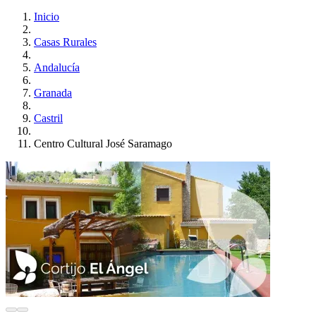
Inicio
Casas Rurales
Andalucía
Granada
Castril
Centro Cultural José Saramago