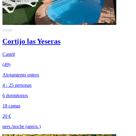
Cortijo las Yeseras
Castril
(49)
Alojamiento entero
4 - 25 personas
6 dormitorios
18 camas
20 €
pers./noche (aprox.)