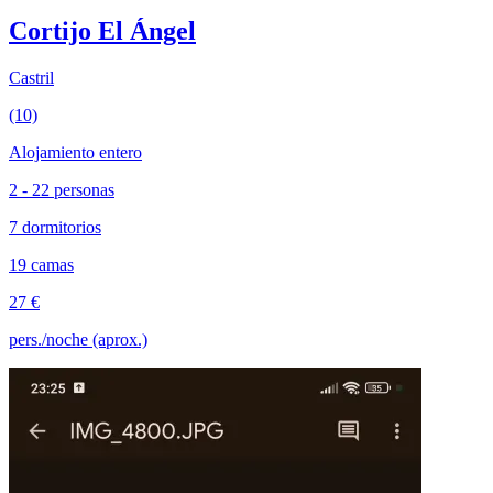
Cortijo El Ángel
Castril
(10)
Alojamiento entero
2 - 22 personas
7 dormitorios
19 camas
27 €
pers./noche (aprox.)