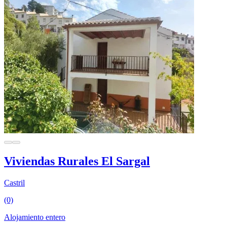
Viviendas Rurales El Sargal
Castril
(0)
Alojamiento entero