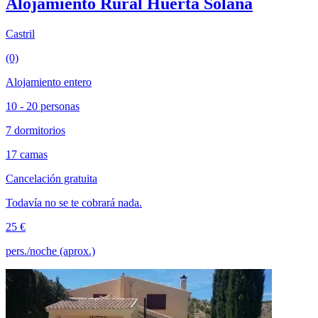
Alojamiento Rural Huerta Solana
Castril
(0)
Alojamiento entero
10 - 20 personas
7 dormitorios
17 camas
Cancelación gratuita
Todavía no se te cobrará nada.
25 €
pers./noche (aprox.)