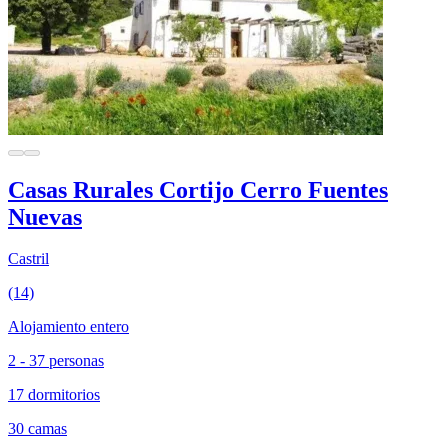
Casas Rurales Cortijo Cerro Fuentes
Nuevas
Castril
(14)
Alojamiento entero
2 - 37 personas
17 dormitorios
30 camas