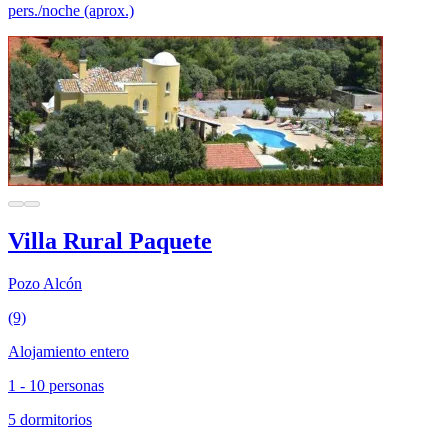
pers./noche (aprox.)
Villa Rural Paquete
Pozo Alcón
(9)
Alojamiento entero
1 - 10 personas
5 dormitorios