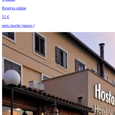
Reserva online
55 €
pers./noche (aprox.)