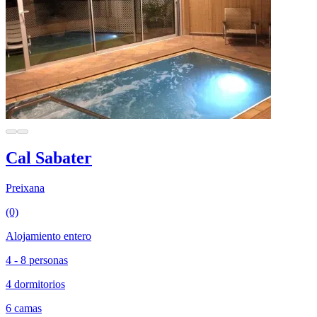
Cal Sabater
Preixana
(0)
Alojamiento entero
4 - 8 personas
4 dormitorios
6 camas