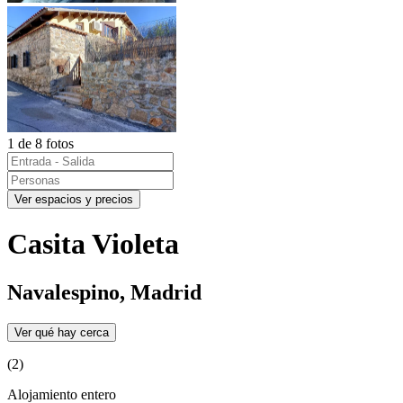
1 de 8 fotos
Ver espacios y precios
Casita Violeta
Navalespino, Madrid
Ver qué hay cerca
(2)
Alojamiento entero