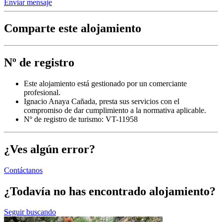
Enviar mensaje
Comparte este alojamiento
Nº de registro
Este alojamiento está gestionado por un comerciante
profesional.
Ignacio Anaya Cañada, presta sus servicios con el
compromiso de dar cumplimiento a la normativa aplicable.
Nº de registro de turismo: VT-11958
¿Ves algún error?
Contáctanos
¿Todavía no has encontrado alojamiento?
Seguir buscando