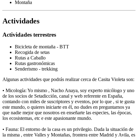
Montaña
Actividades
Actividades terrestres
Bicicleta de montaña - BTT
Recogida de setas
Rutas a Caballo
Rutas gastronómicas
Senderismo - trekking
Algunas actividades que podrás realizar cerca de Casita Violeta son:
• Micología: Yo mismo , Nacho Anaya, soy experto micólogo y uno
de los socios de Setadicción, canal y web referente en España,
contando con miles de suscriptores y eventos, por lo que , si te gusta
este mundo, o quieres iniciarte en él, no dudes en preguntarnos ya
que nadie mejor que nosotros en enseñarte las especies, las épocas,
los ecosistemas, etc e este apasionante mundo.
• Fauna: El entorno de la casa es un privilegio. Dada la situación de
la misma , entre Valles y Montañas, frontera entre Madrid y Avila, es