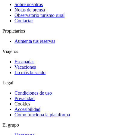
Sobre nosotros
Notas de prensa
Observatorio turismo rural
Contactar
Propietarios
Aumenta tus reservas
Viajeros
Escapadas
Vacaciones
Lo más buscado
Legal
Condiciones de uso
Privacidad
Cookies
Accesibilidad
Cómo funciona la plataforma
El grupo