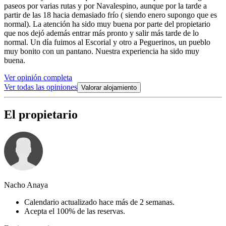
paseos por varias rutas y por Navalespino, aunque por la tarde a
partir de las 18 hacia demasiado frío ( siendo enero supongo que es
normal). La atención ha sido muy buena por parte del propietario
que nos dejó además entrar más pronto y salir más tarde de lo
normal. Un día fuimos al Escorial y otro a Peguerinos, un pueblo
muy bonito con un pantano. Nuestra experiencia ha sido muy
buena.
Ver opinión completa
Ver todas las opiniones
Valorar alojamiento
El propietario
Nacho Anaya
Calendario actualizado hace más de 2 semanas.
Acepta el 100% de las reservas.