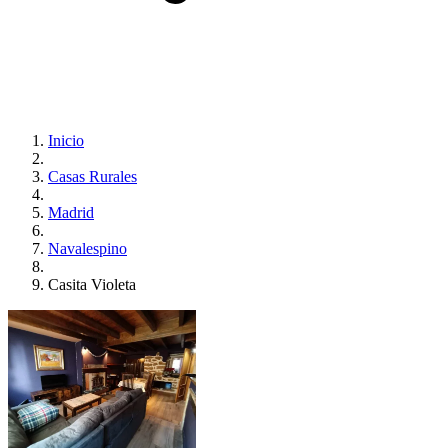
Inicio
Casas Rurales
Madrid
Navalespino
Casita Violeta