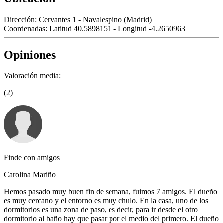
Dirección:
Cervantes 1 - Navalespino (Madrid)
Coordenadas:
Latitud 40.5898151 - Longitud -4.2650963
Opiniones
Valoración media:
(2)
Finde con amigos
Carolina Mariño
Hemos pasado muy buen fin de semana, fuimos 7 amigos. El dueño
es muy cercano y el entorno es muy chulo. En la casa, uno de los
dormitorios es una zona de paso, es decir, para ir desde el otro
dormitorio al baño hay que pasar por el medio del primero. El dueño