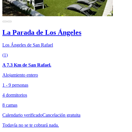
La Parada de Los Ángeles
Los Ángeles de San Rafael
(1)
A 7.3 Km de San Rafael.
Alojamiento entero
1 - 9 personas
4 dormitorios
8 camas
Calendario verificado
Cancelación gratuita
Todavía no se te cobrará nada.