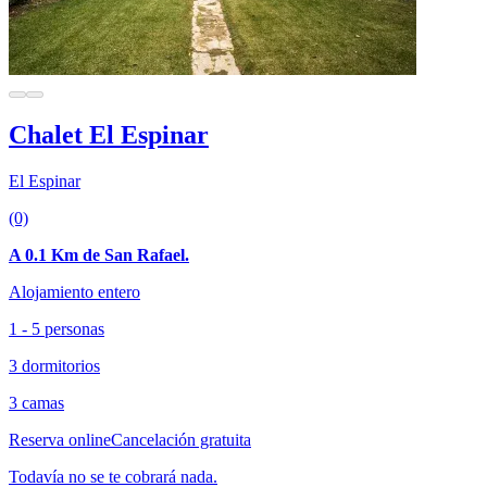
Chalet El Espinar
El Espinar
(0)
A 0.1 Km de San Rafael.
Alojamiento entero
1 - 5 personas
3 dormitorios
3 camas
Reserva online
Cancelación gratuita
Todavía no se te cobrará nada.