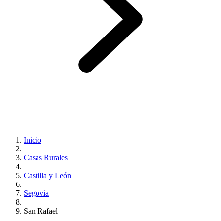
Inicio
Casas Rurales
Castilla y León
Segovia
San Rafael