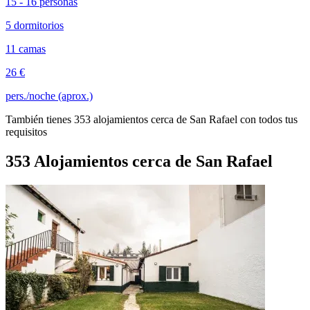
15 - 16 personas
5 dormitorios
11 camas
26 €
pers./noche (aprox.)
También tienes 353 alojamientos cerca de San Rafael con todos tus
requisitos
353 Alojamientos cerca de San Rafael