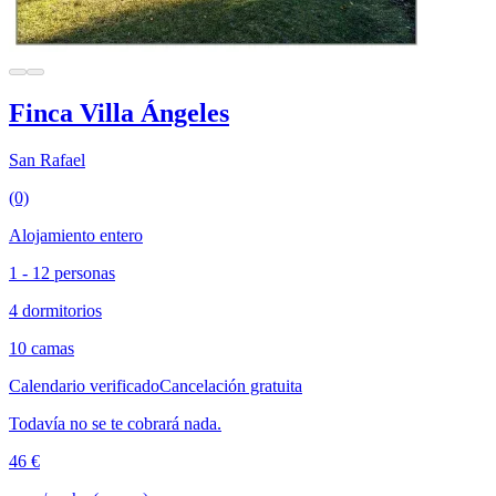
Finca Villa Ángeles
San Rafael
(0)
Alojamiento entero
1 - 12 personas
4 dormitorios
10 camas
Calendario verificado
Cancelación gratuita
Todavía no se te cobrará nada.
46 €