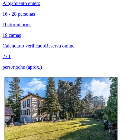
Alojamiento entero
16 - 28 personas
10 dormitorios
19 camas
Calendario verificado
Reserva online
23 €
pers./noche (aprox.)