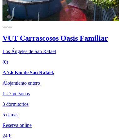
VUT Carrascosos Oasis Familiar
Los Ángeles de San Rafael
(0)
A 7.6 Km de San Rafael.
Alojamiento entero
1 - 7 personas
3 dormitorios
5 camas
Reserva online
24 €