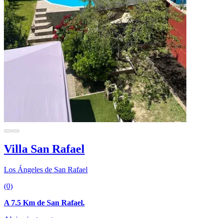
Villa San Rafael
Los Ángeles de San Rafael
(0)
A 7.5 Km de San Rafael.