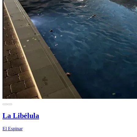
La Libélula
El Espinar