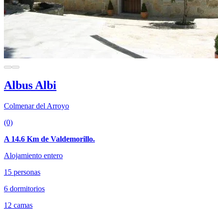
Albus Albi
Colmenar del Arroyo
(0)
A 14.6 Km de Valdemorillo.
Alojamiento entero
15 personas
6 dormitorios
12 camas