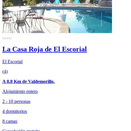
La Casa Roja de El Escorial
El Escorial
(4)
A 8.8 Km de Valdemorillo.
Alojamiento entero
2 - 10 personas
4 dormitorios
8 camas