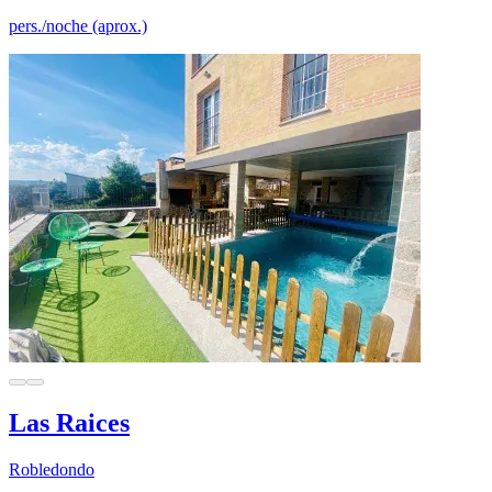
pers./noche (aprox.)
Las Raices
Robledondo