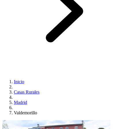
Inicio
Casas Rurales
Madrid
Valdemorillo