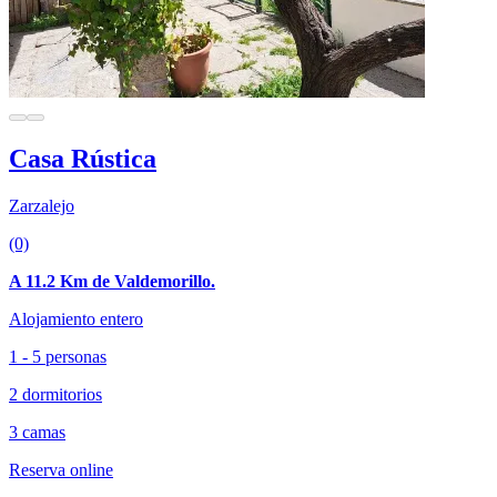
Casa Rústica
Zarzalejo
(0)
A 11.2 Km de Valdemorillo.
Alojamiento entero
1 - 5 personas
2 dormitorios
3 camas
Reserva online