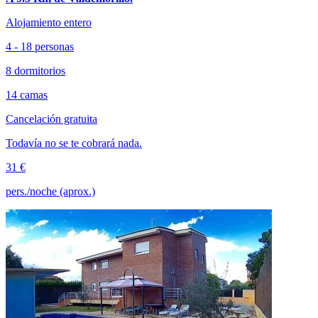
Alojamiento entero
4 - 18 personas
8 dormitorios
14 camas
Cancelación gratuita
Todavía no se te cobrará nada.
31 €
pers./noche (aprox.)