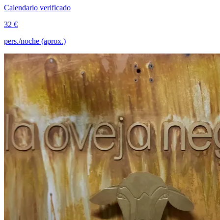
Calendario verificado
32 €
pers./noche (aprox.)