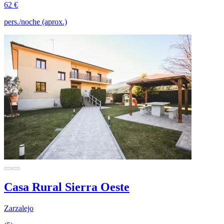
62 €
pers./noche (aprox.)
Casa Rural Sierra Oeste
Zarzalejo