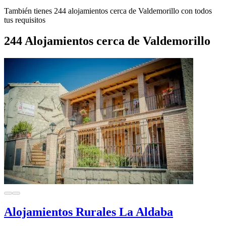
También tienes 244 alojamientos cerca de Valdemorillo con todos
tus requisitos
244 Alojamientos cerca de Valdemorillo
Alojamientos Rurales La Aldaba