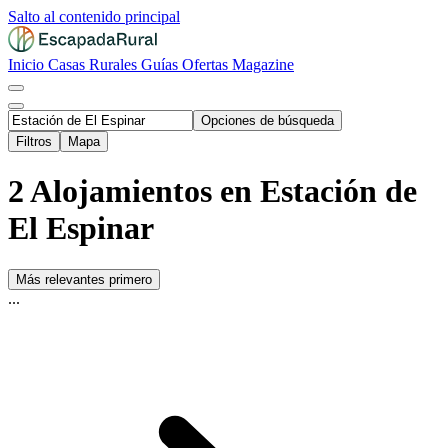
Salto al contenido principal
Inicio
Casas Rurales
Guías
Ofertas
Magazine
Opciones de búsqueda
Filtros
Mapa
2 Alojamientos en Estación de
El Espinar
Más relevantes primero
...