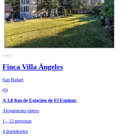
Finca Villa Ángeles
San Rafael
(0)
A 3.8 Km de Estación de El Espinar.
Alojamiento entero
1 - 12 personas
4 dormitorios