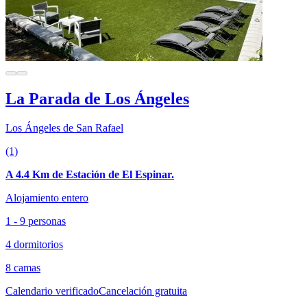
La Parada de Los Ángeles
Los Ángeles de San Rafael
(1)
A 4.4 Km de Estación de El Espinar.
Alojamiento entero
1 - 9 personas
4 dormitorios
8 camas
Calendario verificado
Cancelación gratuita