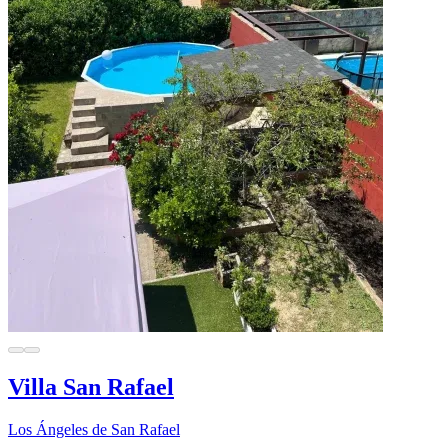
Villa San Rafael
Los Ángeles de San Rafael