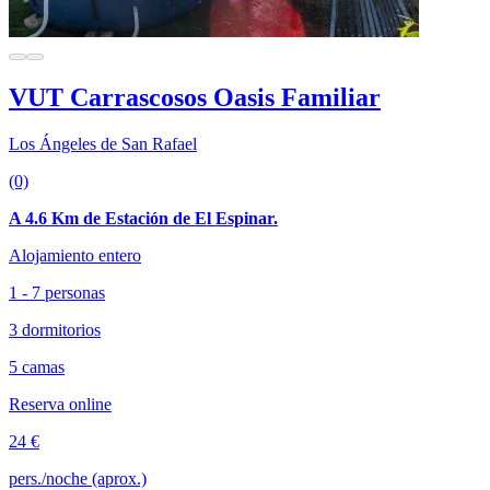
VUT Carrascosos Oasis Familiar
Los Ángeles de San Rafael
(0)
A 4.6 Km de Estación de El Espinar.
Alojamiento entero
1 - 7 personas
3 dormitorios
5 camas
Reserva online
24 €
pers./noche (aprox.)