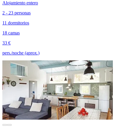
Alojamiento entero
2 - 23 personas
11 dormitorios
18 camas
33 €
pers./noche (aprox.)