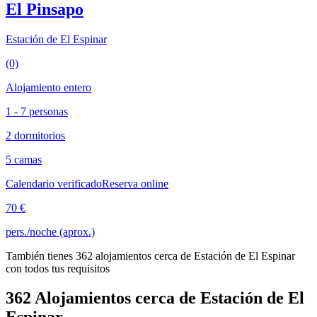
El Pinsapo
Estación de El Espinar
(0)
Alojamiento entero
1 - 7 personas
2 dormitorios
5 camas
Calendario verificado
Reserva online
70 €
pers./noche (aprox.)
También tienes 362 alojamientos cerca de Estación de El Espinar
con todos tus requisitos
362 Alojamientos cerca de Estación de El