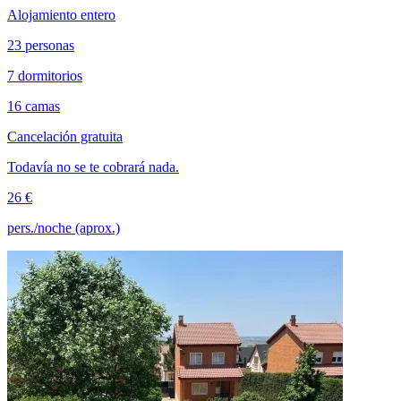
Alojamiento entero
23 personas
7 dormitorios
16 camas
Cancelación gratuita
Todavía no se te cobrará nada.
26 €
pers./noche (aprox.)