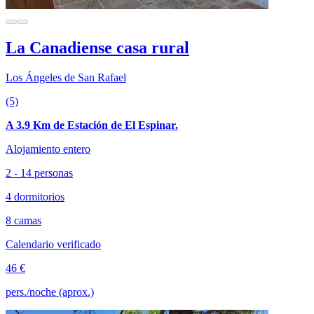
La Canadiense casa rural
Los Ángeles de San Rafael
(5)
A 3.9 Km de Estación de El Espinar.
Alojamiento entero
2 - 14 personas
4 dormitorios
8 camas
Calendario verificado
46 €
pers./noche (aprox.)