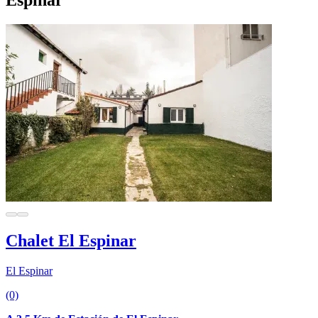
Espinar
Chalet El Espinar
El Espinar
(0)