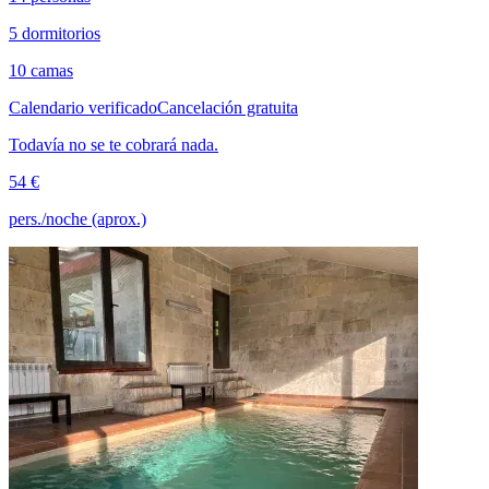
5 dormitorios
10 camas
Calendario verificado
Cancelación gratuita
Todavía no se te cobrará nada.
54 €
pers./noche (aprox.)