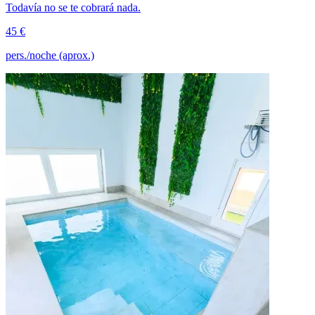
Todavía no se te cobrará nada.
45 €
pers./noche (aprox.)