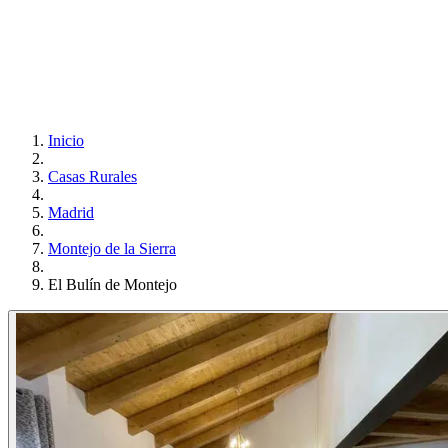
Inicio
Casas Rurales
Madrid
Montejo de la Sierra
El Bulín de Montejo