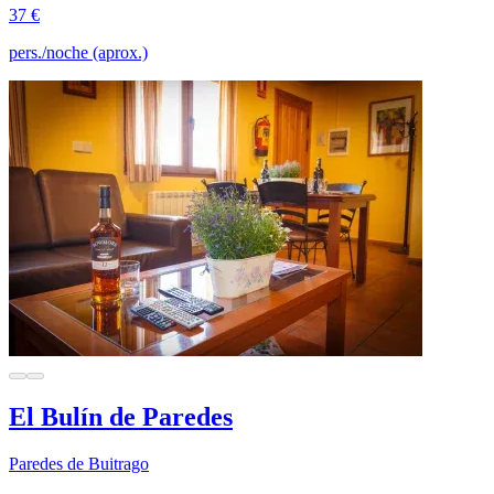
37 €
pers./noche (aprox.)
El Bulín de Paredes
Paredes de Buitrago