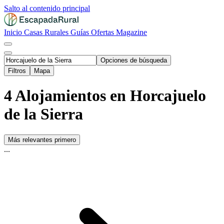
Salto al contenido principal
Inicio
Casas Rurales
Guías
Ofertas
Magazine
Opciones de búsqueda
Filtros
Mapa
4 Alojamientos en Horcajuelo
de la Sierra
Más relevantes primero
...