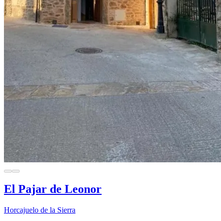
El Pajar de Leonor
Horcajuelo de la Sierra