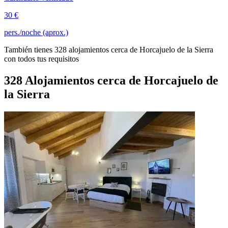
30 €
pers./noche (aprox.)
También tienes 328 alojamientos cerca de Horcajuelo de la Sierra
con todos tus requisitos
328 Alojamientos cerca de Horcajuelo de
la Sierra