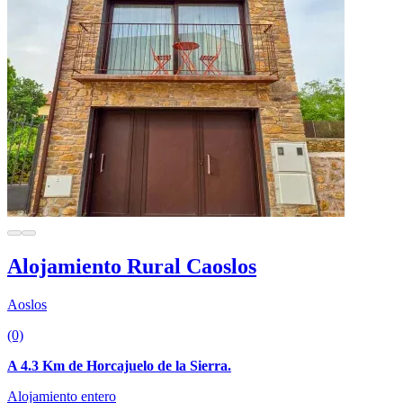
Alojamiento Rural Caoslos
Aoslos
(0)
A 4.3 Km de Horcajuelo de la Sierra.
Alojamiento entero