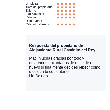
Limpieza
Trato del propietario
Entorno
Equipamiento
Relación
calidad/precio
Calidad del sueño
Respuesta del propietario de
Alojamiento Rural Caminito del Rey:
Mati, Muchas gracias por todo y
estaremos encantados de recibirte de
nuevo si finalmente decides repetir como
dices en tu comentario.
Un Saludo