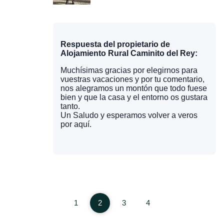
Respuesta del propietario de
Alojamiento Rural Caminito del Rey:
Muchísimas gracias por elegirnos para
vuestras vacaciones y por tu comentario,
nos alegramos un montón que todo fuese
bien y que la casa y el entorno os gustara
tanto.
Un Saludo y esperamos volver a veros
por aquí.
1
2
3
4