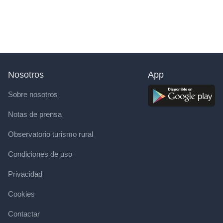
Nosotros
App
Sobre nosotros
Notas de prensa
Observatorio turismo rural
Condiciones de uso
Privacidad
Cookies
Contactar