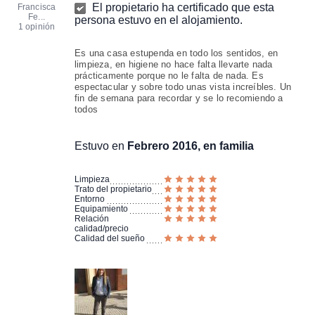
El propietario ha certificado que esta
Francisca
Fe...
persona estuvo en el alojamiento.
1 opinión
Es una casa estupenda en todo los sentidos, en
limpieza, en higiene no hace falta llevarte nada
prácticamente porque no le falta de nada. Es
espectacular y sobre todo unas vista increíbles. Un
fin de semana para recordar y se lo recomiendo a
todos
Estuvo en
Febrero 2016, en familia
Limpieza
Trato del propietario
Entorno
Equipamiento
Relación
calidad/precio
Calidad del sueño