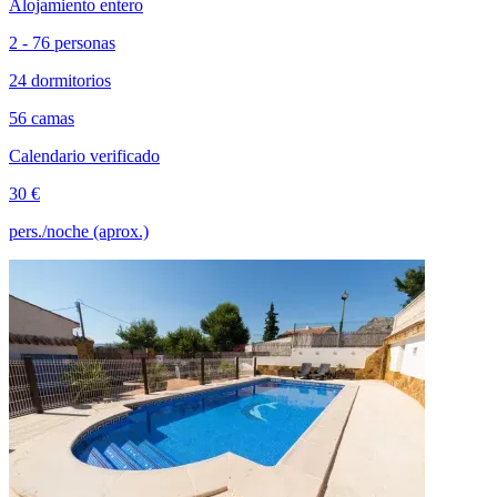
Alojamiento entero
2 - 76 personas
24 dormitorios
56 camas
Calendario verificado
30 €
pers./noche (aprox.)