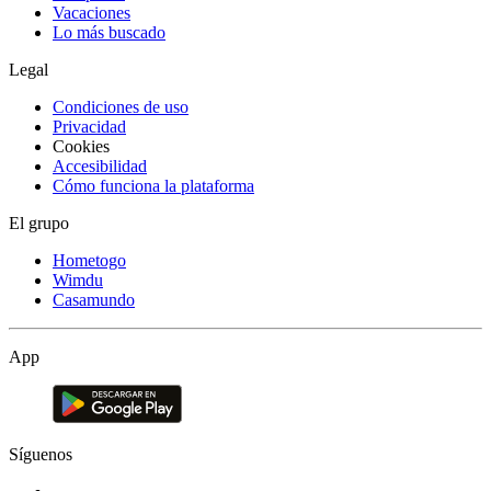
Vacaciones
Lo más buscado
Legal
Condiciones de uso
Privacidad
Cookies
Accesibilidad
Cómo funciona la plataforma
El grupo
Hometogo
Wimdu
Casamundo
App
Síguenos