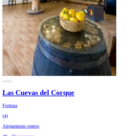
Las Cuevas del Corque
Fortuna
(4)
Alojamiento entero