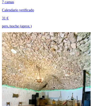
7 camas
Calendario verificado
31 €
pers./noche (aprox.)