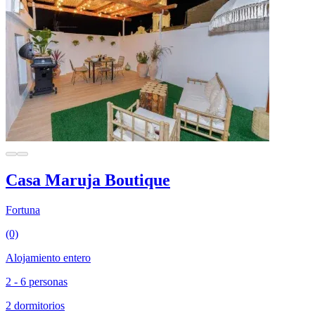
Casa Maruja Boutique
Fortuna
(0)
Alojamiento entero
2 - 6 personas
2 dormitorios