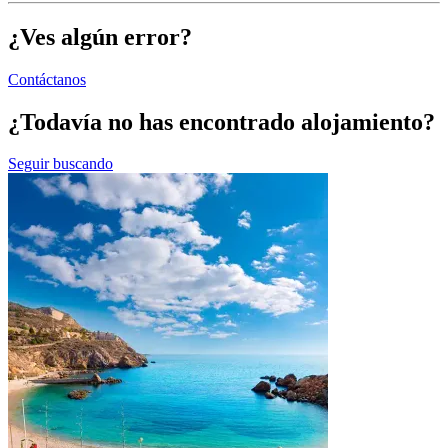
¿Ves algún error?
Contáctanos
¿Todavía no has encontrado alojamiento?
Seguir buscando