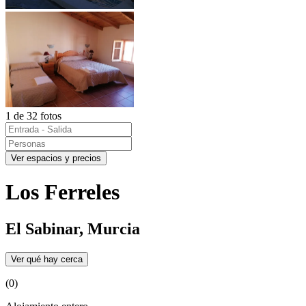
1 de 32 fotos
Ver espacios y precios
Los Ferreles
El Sabinar, Murcia
Ver qué hay cerca
(0)