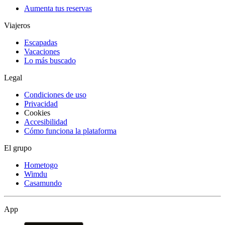
Aumenta tus reservas
Viajeros
Escapadas
Vacaciones
Lo más buscado
Legal
Condiciones de uso
Privacidad
Cookies
Accesibilidad
Cómo funciona la plataforma
El grupo
Hometogo
Wimdu
Casamundo
App