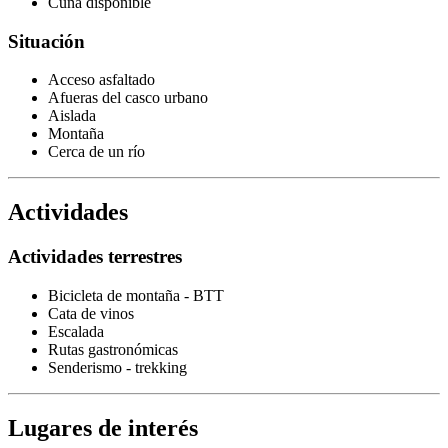
Cuna disponible
Situación
Acceso asfaltado
Afueras del casco urbano
Aislada
Montaña
Cerca de un río
Actividades
Actividades terrestres
Bicicleta de montaña - BTT
Cata de vinos
Escalada
Rutas gastronómicas
Senderismo - trekking
Lugares de interés