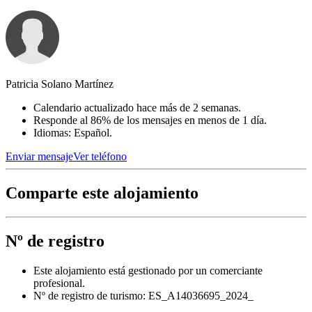
Patricia Solano Martínez
Calendario actualizado hace más de 2 semanas.
Responde al 86% de los mensajes en menos de 1 día.
Idiomas: Español.
Enviar mensaje
Ver teléfono
Comparte este alojamiento
Nº de registro
Este alojamiento está gestionado por un comerciante
profesional.
Nº de registro de turismo: ES_A14036695_2024_