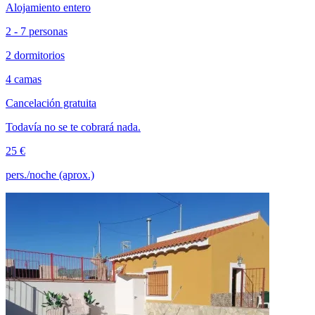
Alojamiento entero
2 - 7 personas
2 dormitorios
4 camas
Cancelación gratuita
Todavía no se te cobrará nada.
25 €
pers./noche (aprox.)