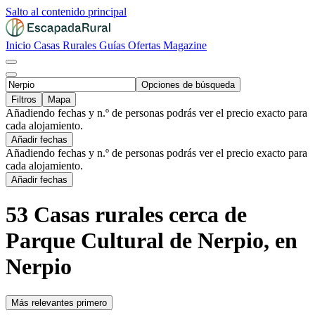
Salto al contenido principal
Inicio
Casas Rurales
Guías
Ofertas
Magazine
Opciones de búsqueda
Filtros
Mapa
Añadiendo fechas y n.º de personas podrás ver el precio exacto para
cada alojamiento.
Añadir fechas
Añadiendo fechas y n.º de personas podrás ver el precio exacto para
cada alojamiento.
Añadir fechas
53 Casas rurales cerca de
Parque Cultural de Nerpio, en
Nerpio
Más relevantes primero