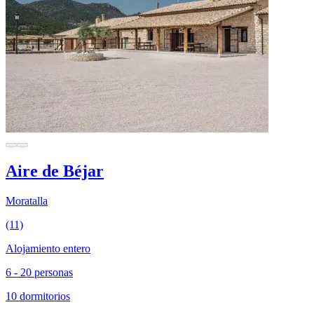
Aire de Béjar
Moratalla
(11)
Alojamiento entero
6 - 20 personas
10 dormitorios