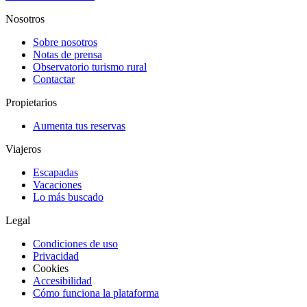
Nosotros
Sobre nosotros
Notas de prensa
Observatorio turismo rural
Contactar
Propietarios
Aumenta tus reservas
Viajeros
Escapadas
Vacaciones
Lo más buscado
Legal
Condiciones de uso
Privacidad
Cookies
Accesibilidad
Cómo funciona la plataforma