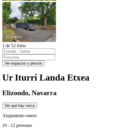
1 de 52 fotos
Ver espacios y precios
Ur Iturri Landa Etxea
Elizondo, Navarra
Ver qué hay cerca
Alojamiento entero
10 - 12 personas