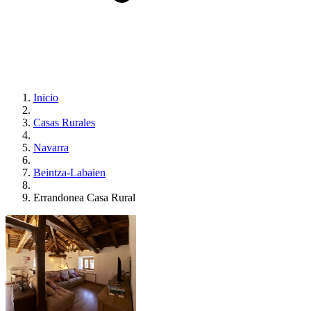
Inicio
Casas Rurales
Navarra
Beintza-Labaien
Errandonea Casa Rural