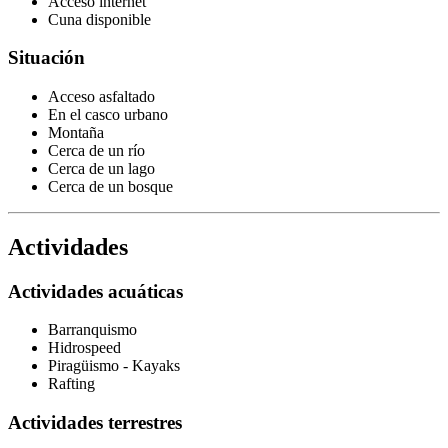
Acceso internet
Cuna disponible
Situación
Acceso asfaltado
En el casco urbano
Montaña
Cerca de un río
Cerca de un lago
Cerca de un bosque
Actividades
Actividades acuáticas
Barranquismo
Hidrospeed
Piragüismo - Kayaks
Rafting
Actividades terrestres