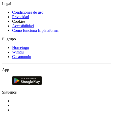
Legal
Condiciones de uso
Privacidad
Cookies
Accesibilidad
Cómo funciona la plataforma
El grupo
Hometogo
Wimdu
Casamundo
App
Síguenos