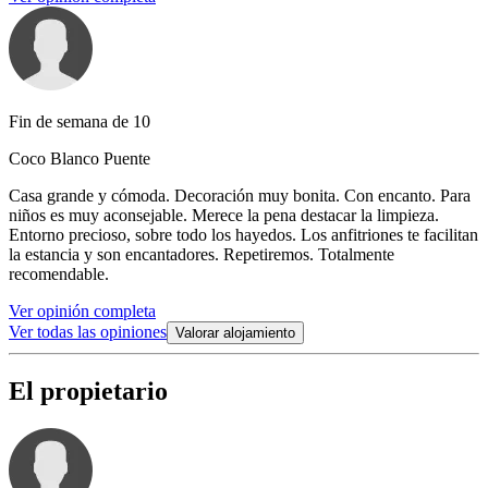
Fin de semana de 10
Coco Blanco Puente
Casa grande y cómoda. Decoración muy bonita. Con encanto. Para
niños es muy aconsejable. Merece la pena destacar la limpieza.
Entorno precioso, sobre todo los hayedos. Los anfitriones te facilitan
la estancia y son encantadores. Repetiremos. Totalmente
recomendable.
Ver opinión completa
Ver todas las opiniones
Valorar alojamiento
El propietario