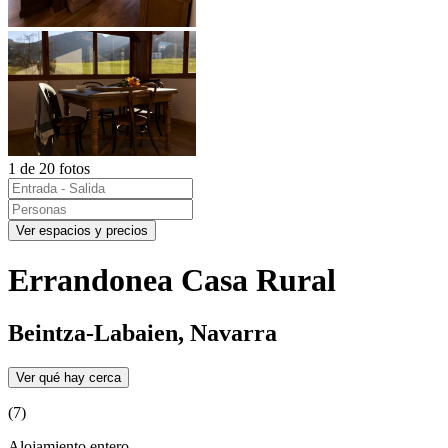
1 de 20 fotos
Ver espacios y precios
Errandonea Casa Rural
Beintza-Labaien, Navarra
Ver qué hay cerca
(7)
Alojamiento entero