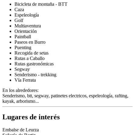
Bicicleta de montaña - BTT
Caza
Espeleología
Golf
Multiaventura
Orientación
Paintball
Paseos en Burro
Puenting
Recogida de setas
Rutas a Caballo
Rutas gastronómicas
Segway
Senderismo - trekking
Vía Ferrata
En los alrededores:
Senderismo, btt, segway, patinetes electricos, espeleología, rafting,
kayak, arborismo...
Lugares de interés
Embalse de Leurza