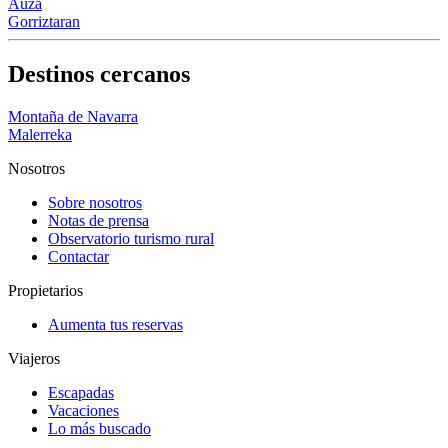
Auza
Gorriztaran
Destinos cercanos
Montaña de Navarra
Malerreka
Nosotros
Sobre nosotros
Notas de prensa
Observatorio turismo rural
Contactar
Propietarios
Aumenta tus reservas
Viajeros
Escapadas
Vacaciones
Lo más buscado