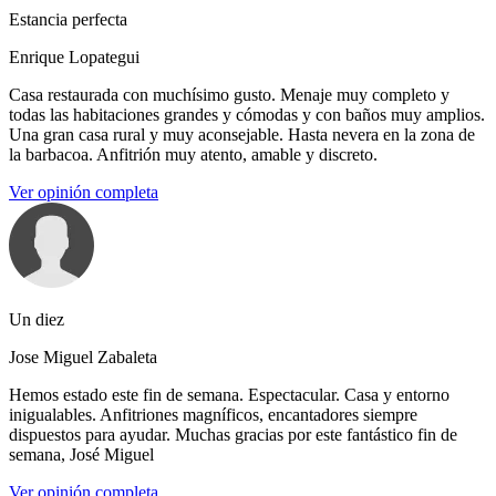
Estancia perfecta
Enrique Lopategui
Casa restaurada con muchísimo gusto. Menaje muy completo y
todas las habitaciones grandes y cómodas y con baños muy amplios.
Una gran casa rural y muy aconsejable. Hasta nevera en la zona de
la barbacoa. Anfitrión muy atento, amable y discreto.
Ver opinión completa
Un diez
Jose Miguel Zabaleta
Hemos estado este fin de semana. Espectacular. Casa y entorno
inigualables. Anfitriones magníficos, encantadores siempre
dispuestos para ayudar. Muchas gracias por este fantástico fin de
semana, José Miguel
Ver opinión completa