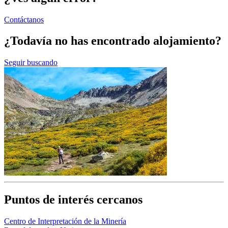
Contáctanos
¿Todavía no has encontrado alojamiento?
Seguir buscando
Puntos de interés cercanos
Centro de Interpretación de la Minería