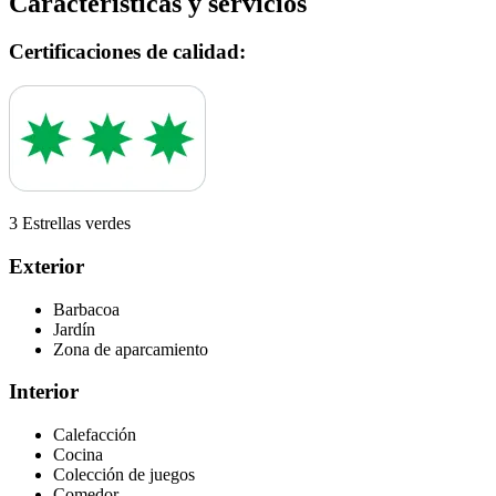
Características y servicios
Certificaciones de calidad:
3 Estrellas verdes
Exterior
Barbacoa
Jardín
Zona de aparcamiento
Interior
Calefacción
Cocina
Colección de juegos
Comedor