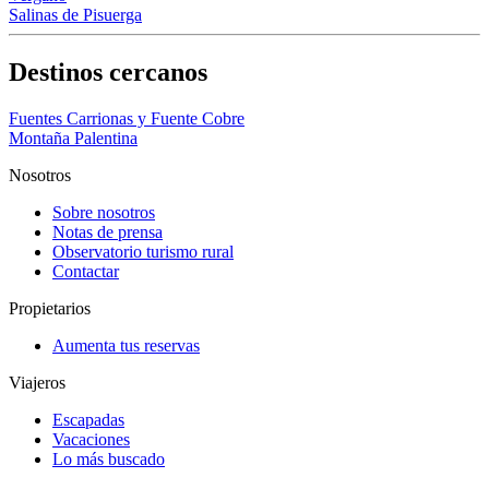
Salinas de Pisuerga
Destinos cercanos
Fuentes Carrionas y Fuente Cobre
Montaña Palentina
Nosotros
Sobre nosotros
Notas de prensa
Observatorio turismo rural
Contactar
Propietarios
Aumenta tus reservas
Viajeros
Escapadas
Vacaciones
Lo más buscado