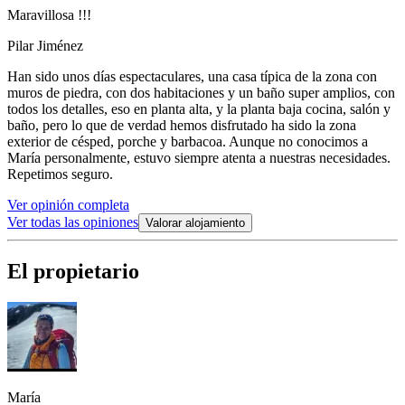
Maravillosa !!!
Pilar Jiménez
Han sido unos días espectaculares, una casa típica de la zona con
muros de piedra, con dos habitaciones y un baño super amplios, con
todos los detalles, eso en planta alta, y la planta baja cocina, salón y
baño, pero lo que de verdad hemos disfrutado ha sido la zona
exterior de césped, porche y barbacoa. Aunque no conocimos a
María personalmente, estuvo siempre atenta a nuestras necesidades.
Repetimos seguro.
Ver opinión completa
Ver todas las opiniones
Valorar alojamiento
El propietario
María