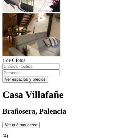
1 de 6 fotos
Ver espacios y precios
Casa Villafañe
Brañosera, Palencia
Ver qué hay cerca
(4)