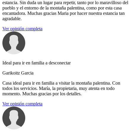
estancia. Sin duda un lugar para repetir, tanto por lo maravilloso del
pueblo y el entorno de la montaña palentina, como por esta casa
encantadora. Muchas gracias Maria por hacer nuestra estancia tan
agradable.
Ver opinión completa
Ideal para ir en familia a desconectar
Garikoitz Garcia
Casa ideal para ir en familia a visitar la montaña palentina. Con
todos los servicios. María, la propietaria, muy atenta en todo
momento. Muchas gracias por los detalles.
Ver opinión completa