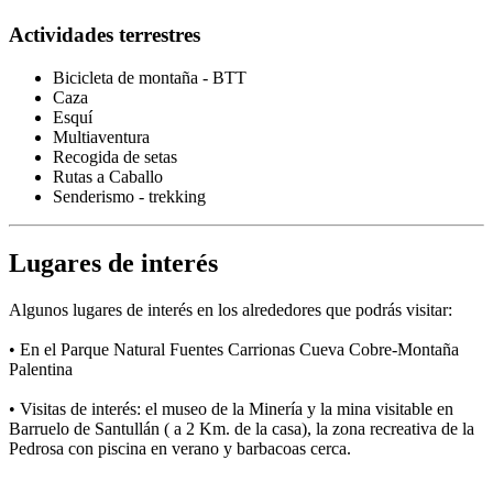
Actividades terrestres
Bicicleta de montaña - BTT
Caza
Esquí
Multiaventura
Recogida de setas
Rutas a Caballo
Senderismo - trekking
Lugares de interés
Algunos lugares de interés en los alrededores que podrás visitar:
• En el Parque Natural Fuentes Carrionas Cueva Cobre-Montaña
Palentina
• Visitas de interés: el museo de la Minería y la mina visitable en
Barruelo de Santullán ( a 2 Km. de la casa), la zona recreativa de la
Pedrosa con piscina en verano y barbacoas cerca.