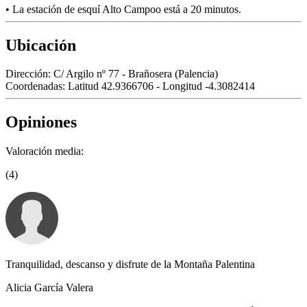
• La estación de esquí Alto Campoo está a 20 minutos.
Ubicación
Dirección:
C/ Argilo nº 77 - Brañosera (Palencia)
Coordenadas:
Latitud 42.9366706 - Longitud -4.3082414
Opiniones
Valoración media:
(4)
Tranquilidad, descanso y disfrute de la Montaña Palentina
Alicia García Valera