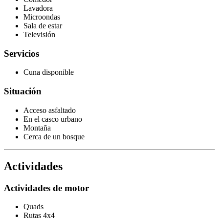
Lavadora
Microondas
Sala de estar
Televisión
Servicios
Cuna disponible
Situación
Acceso asfaltado
En el casco urbano
Montaña
Cerca de un bosque
Actividades
Actividades de motor
Quads
Rutas 4x4