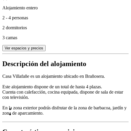
Alojamiento entero
2 - 4 personas
2 dormitorios
3 camas
Ver espacios y precios
Descripción del alojamiento
Casa Villafañe es un alojamiento ubicado en Brañosera.
Este alojamiento dispone de un total de hasta 4 plazas.
Cuenta con calefacción, cocina equipada, dispone de sala de estar
con televisión.
En la zona exterior podrás disfrutar de la zona de barbacoa, jardín y
zona de aparcamiento.