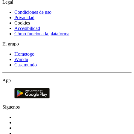
Legal
Condiciones de uso
Privacidad
Cookies
Accesibilidad
Cómo funciona la plataforma
El grupo
Hometogo
Wimdu
Casamundo
App
Síguenos