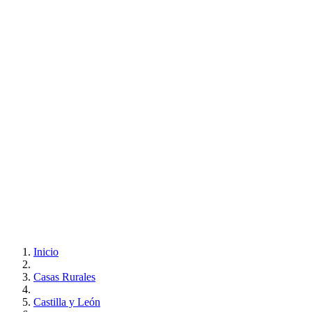
Inicio
Casas Rurales
Castilla y León