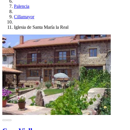
Palencia
Cillamayor
Iglesia de Santa María la Real