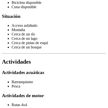
Bicicleta disponible
Cuna disponible
Situación
Acceso asfaltado
Montaña
Cerca de un río
Cerca de un lago
Cerca de pistas de esquí
Cerca de un bosque
Actividades
Actividades acuáticas
Barranquismo
Pesca
Actividades de motor
Rutas 4x4