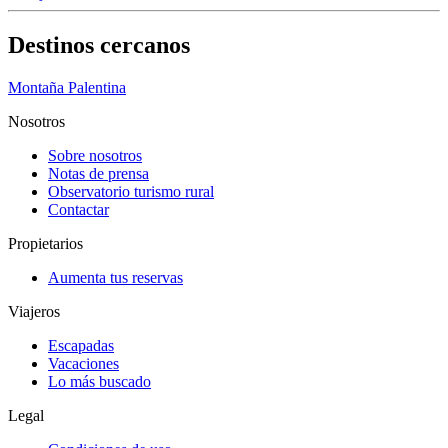
Destinos cercanos
Montaña Palentina
Nosotros
Sobre nosotros
Notas de prensa
Observatorio turismo rural
Contactar
Propietarios
Aumenta tus reservas
Viajeros
Escapadas
Vacaciones
Lo más buscado
Legal