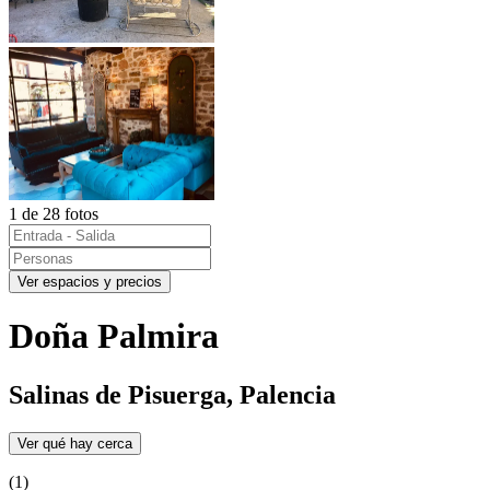
1 de 28 fotos
Ver espacios y precios
Doña Palmira
Salinas de Pisuerga, Palencia
Ver qué hay cerca
(1)