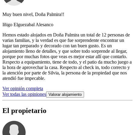
Muy buen nivel, Doña Palmira!!
Iñigo Elguezabal Alesanco
Hemos estado alojados en Doña Palmira un total de 12 personas de
varias familias, y la verdad es que fue sorprendente encontrar un
lugar tan preparado y decorado con tan buen gusto. Es un
alojamiento lleno de detalles, y que sobre todo sorprende al llegar,
porque por muchas fotos que veas es mejor estar allí que contarlo.
Respecto a equipamiento, tiene de todo, y el patio da mucho juego a
la hora de aprovechar la casa. Respecto al check in, todo correcto y
la atención por parte de Silvia, la persona de la propiedad que nos
atendió fue impecable.
Ver opinión completa
Ver todas las opiniones
Valorar alojamiento
El propietario