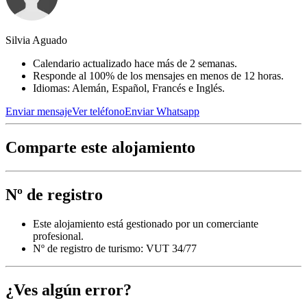
Silvia Aguado
Calendario actualizado hace más de 2 semanas.
Responde al 100% de los mensajes en menos de 12 horas.
Idiomas: Alemán, Español, Francés e Inglés.
Enviar mensaje
Ver teléfono
Enviar Whatsapp
Comparte este alojamiento
Nº de registro
Este alojamiento está gestionado por un comerciante
profesional.
Nº de registro de turismo: VUT 34/77
¿Ves algún error?