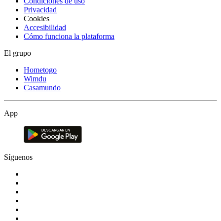
Condiciones de uso
Privacidad
Cookies
Accesibilidad
Cómo funciona la plataforma
El grupo
Hometogo
Wimdu
Casamundo
App
Síguenos