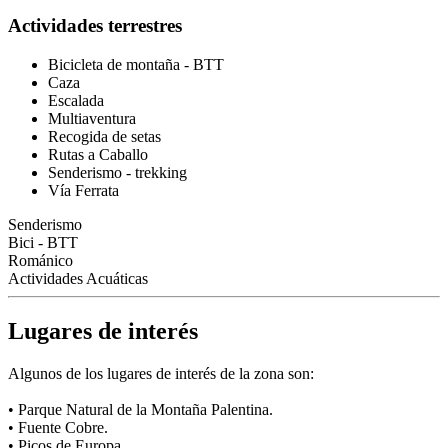
Actividades terrestres
Bicicleta de montaña - BTT
Caza
Escalada
Multiaventura
Recogida de setas
Rutas a Caballo
Senderismo - trekking
Vía Ferrata
Senderismo
Bici - BTT
Románico
Actividades Acuáticas
Lugares de interés
Algunos de los lugares de interés de la zona son:
• Parque Natural de la Montaña Palentina.
• Fuente Cobre.
• Picos de Europa.