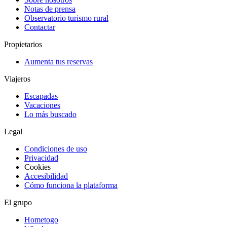
Notas de prensa
Observatorio turismo rural
Contactar
Propietarios
Aumenta tus reservas
Viajeros
Escapadas
Vacaciones
Lo más buscado
Legal
Condiciones de uso
Privacidad
Cookies
Accesibilidad
Cómo funciona la plataforma
El grupo
Hometogo