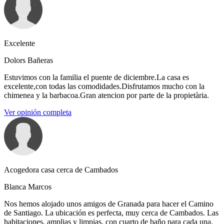
Excelente
Dolors Bañeras
Estuvimos con la familia el puente de diciembre.La casa es
excelente,con todas las comodidades.Disfrutamos mucho con la
chimenea y la barbacoa.Gran atencion por parte de la propietària.
Ver opinión completa
Acogedora casa cerca de Cambados
Blanca Marcos
Nos hemos alojado unos amigos de Granada para hacer el Camino
de Santiago. La ubicación es perfecta, muy cerca de Cambados. Las
habitaciones, amplias y limpias, con cuarto de baño para cada una.