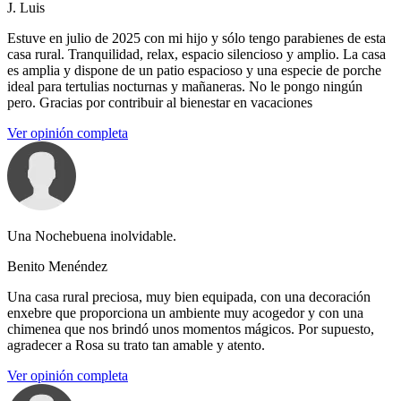
J. Luis
Estuve en julio de 2025 con mi hijo y sólo tengo parabienes de esta
casa rural. Tranquilidad, relax, espacio silencioso y amplio. La casa
es amplia y dispone de un patio espacioso y una especie de porche
ideal para tertulias nocturnas y mañaneras. No le pongo ningún
pero. Gracias por contribuir al bienestar en vacaciones
Ver opinión completa
Una Nochebuena inolvidable.
Benito Menéndez
Una casa rural preciosa, muy bien equipada, con una decoración
enxebre que proporciona un ambiente muy acogedor y con una
chimenea que nos brindó unos momentos mágicos. Por supuesto,
agradecer a Rosa su trato tan amable y atento.
Ver opinión completa