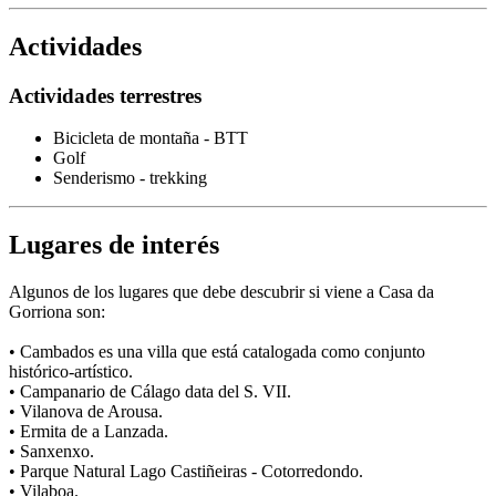
Actividades
Actividades terrestres
Bicicleta de montaña - BTT
Golf
Senderismo - trekking
Lugares de interés
Algunos de los lugares que debe descubrir si viene a Casa da
Gorriona son:
• Cambados es una villa que está catalogada como conjunto
histórico-artístico.
• Campanario de Cálago data del S. VII.
• Vilanova de Arousa.
• Ermita de a Lanzada.
• Sanxenxo.
• Parque Natural Lago Castiñeiras - Cotorredondo.
• Vilaboa.