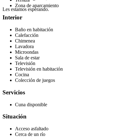
Zona de aparcamiento
Les estamos esperando.
Interior
Baño en habitación
Calefacción
Chimenea
Lavadora
Microondas
Sala de estar
Televisión
Televisión en habitación
Cocina
Colección de juegos
Servicios
Cuna disponible
Situación
Acceso asfaltado
Cerca de un río