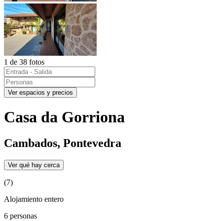
1 de 38 fotos
Ver espacios y precios
Casa da Gorriona
Cambados, Pontevedra
Ver qué hay cerca
(7)
Alojamiento entero
6 personas