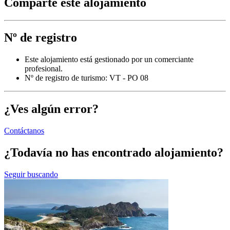
Comparte este alojamiento
Nº de registro
Este alojamiento está gestionado por un comerciante
profesional.
Nº de registro de turismo: VT - PO 08
¿Ves algún error?
Contáctanos
¿Todavía no has encontrado alojamiento?
Seguir buscando