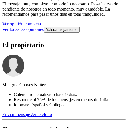
El menaje, muy completo, con todo lo necesario. Rosa ha estado
pendiente de nosotros en todo momento, muy agradable. La
recomendamos para pasar unos días en total tranquilidad.
Ver opinión completa
Ver todas las opiniones
Valorar alojamiento
El propietario
Milagros Chaves Nuñez
Calendario actualizado hace 9 días.
Responde al 75% de los mensajes en menos de 1 día.
Idiomas: Español y Gallego.
Enviar mensaje
Ver teléfono