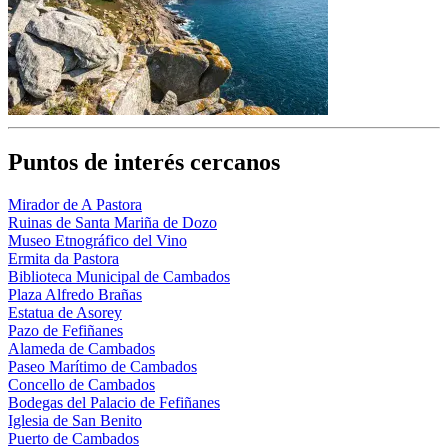
Puntos de interés cercanos
Mirador de A Pastora
Ruinas de Santa Mariña de Dozo
Museo Etnográfico del Vino
Ermita da Pastora
Biblioteca Municipal de Cambados
Plaza Alfredo Brañas
Estatua de Asorey
Pazo de Fefiñanes
Alameda de Cambados
Paseo Marítimo de Cambados
Concello de Cambados
Bodegas del Palacio de Fefiñanes
Iglesia de San Benito
Puerto de Cambados