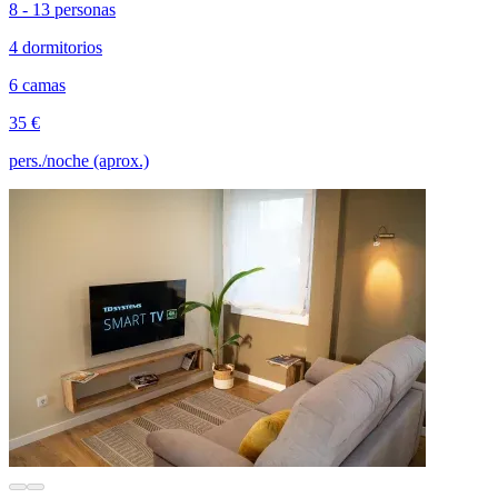
8 - 13 personas
4 dormitorios
6 camas
35 €
pers./noche (aprox.)