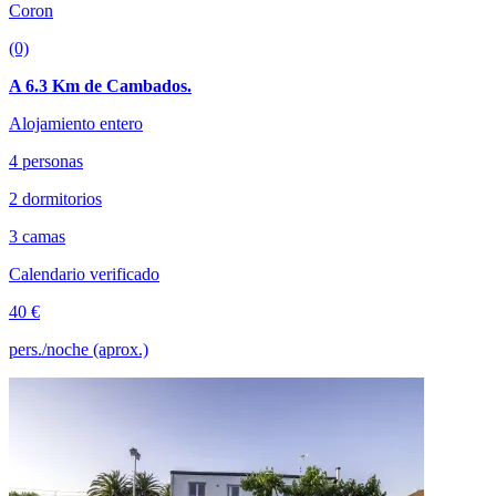
Coron
(0)
A 6.3 Km de Cambados.
Alojamiento entero
4 personas
2 dormitorios
3 camas
Calendario verificado
40 €
pers./noche (aprox.)