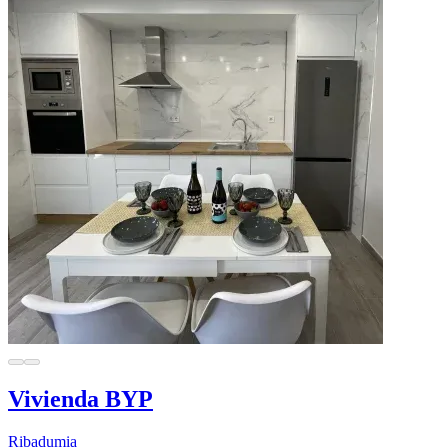
Vivienda BYP
Ribadumia