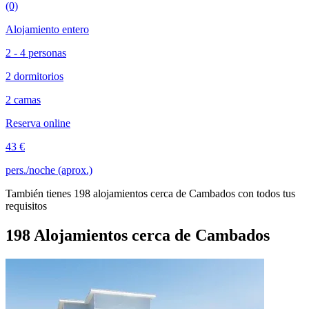
(0)
Alojamiento entero
2 - 4 personas
2 dormitorios
2 camas
Reserva online
43 €
pers./noche (aprox.)
También tienes 198 alojamientos cerca de Cambados con todos tus
requisitos
198 Alojamientos cerca de Cambados