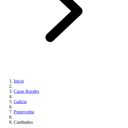
Inicio
Casas Rurales
Galicia
Pontevedra
Cambados