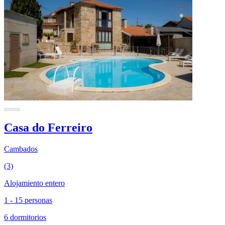
Casa do Ferreiro
Cambados
(3)
Alojamiento entero
1 - 15 personas
6 dormitorios