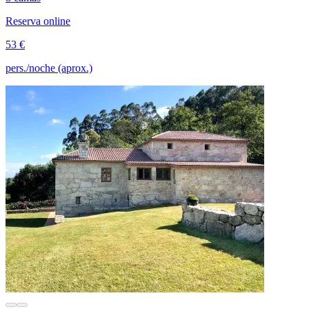
Reserva online
53 €
pers./noche (aprox.)