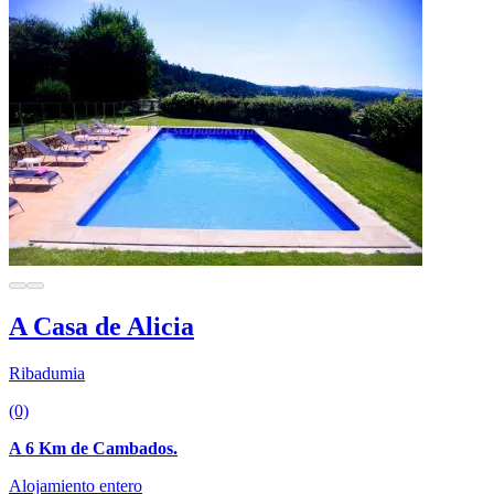
A Casa de Alicia
Ribadumia
(0)
A 6 Km de Cambados.
Alojamiento entero