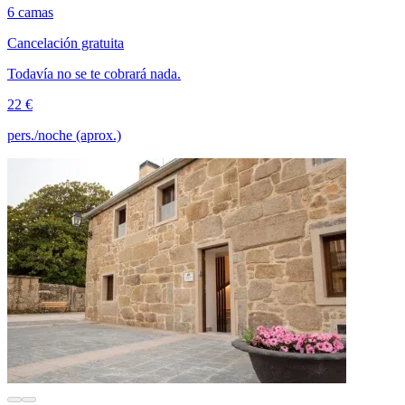
6 camas
Cancelación gratuita
Todavía no se te cobrará nada.
22 €
pers./noche (aprox.)