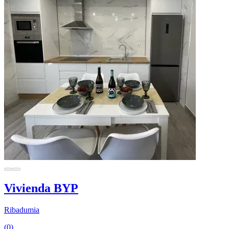
Vivienda BYP
Ribadumia
(0)