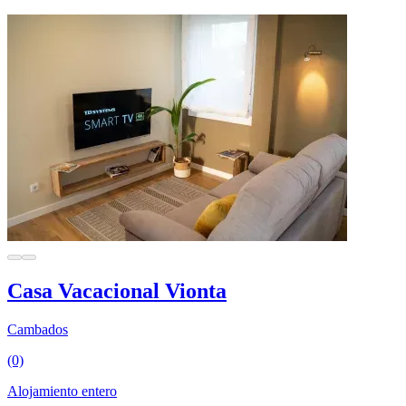
Casa Vacacional Vionta
Cambados
(0)
Alojamiento entero