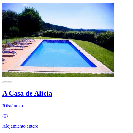
A Casa de Alicia
Ribadumia
(0)
Alojamiento entero