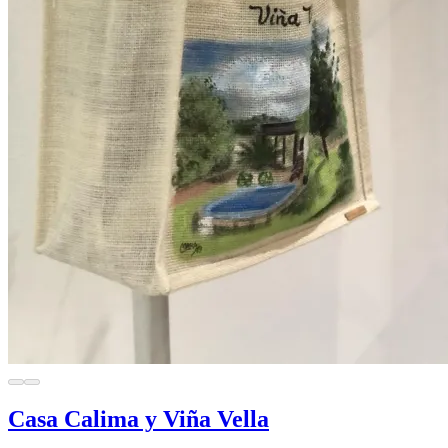
Casa Calima y Viña Vella