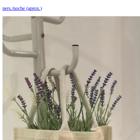
pers./noche (aprox.)