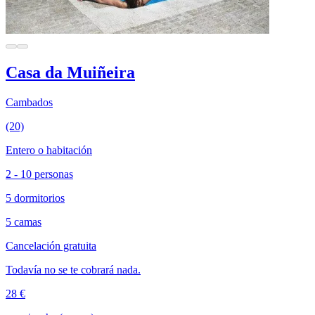
Casa da Muiñeira
Cambados
(20)
Entero o habitación
2 - 10 personas
5 dormitorios
5 camas
Cancelación gratuita
Todavía no se te cobrará nada.
28 €