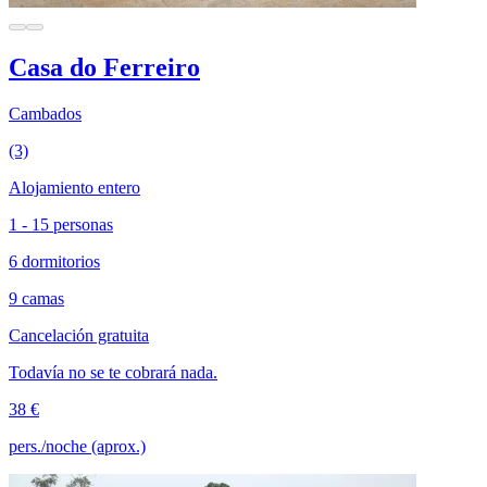
Casa do Ferreiro
Cambados
(3)
Alojamiento entero
1 - 15 personas
6 dormitorios
9 camas
Cancelación gratuita
Todavía no se te cobrará nada.
38 €
pers./noche (aprox.)