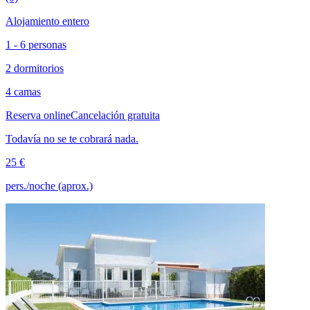
Alojamiento entero
1 - 6 personas
2 dormitorios
4 camas
Reserva online
Cancelación gratuita
Todavía no se te cobrará nada.
25 €
pers./noche (aprox.)