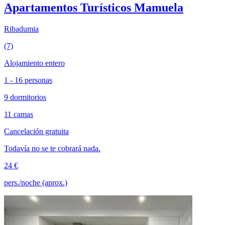
Apartamentos Turísticos Mamuela
Ribadumia
(7)
Alojamiento entero
1 - 16 personas
9 dormitorios
11 camas
Cancelación gratuita
Todavía no se te cobrará nada.
24 €
pers./noche (aprox.)