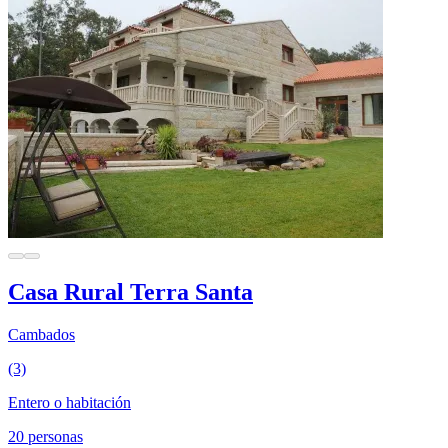
Casa Rural Terra Santa
Cambados
(3)
Entero o habitación
20 personas