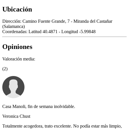
Ubicación
Dirección:
Camino Fuente Grande, 7 - Miranda del Castañar
(Salamanca)
Coordenadas:
Latitud 40.4871 - Longitud -5.99848
Opiniones
Valoración media:
(2)
Casa Manoli, fin de semana inolvidable.
Veronica Chust
Totalmente acogedora, trato excelente. No podía estar más limpio,