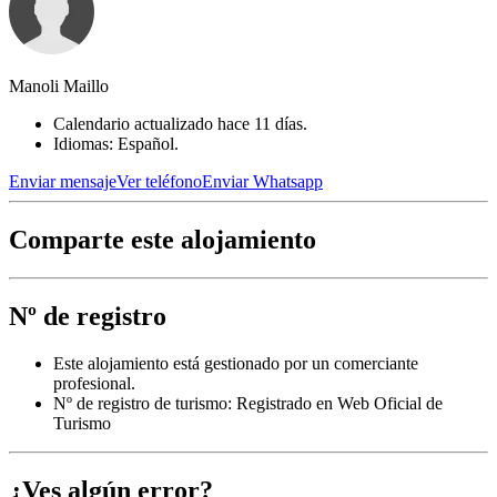
Manoli Maillo
Calendario actualizado hace 11 días.
Idiomas: Español.
Enviar mensaje
Ver teléfono
Enviar Whatsapp
Comparte este alojamiento
Nº de registro
Este alojamiento está gestionado por un comerciante
profesional.
Nº de registro de turismo: Registrado en Web Oficial de
Turismo
¿Ves algún error?