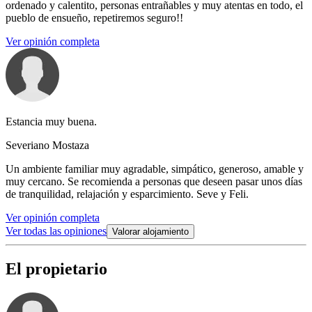
ordenado y calentito, personas entrañables y muy atentas en todo, el
pueblo de ensueño, repetiremos seguro!!
Ver opinión completa
Estancia muy buena.
Severiano Mostaza
Un ambiente familiar muy agradable, simpático, generoso, amable y
muy cercano. Se recomienda a personas que deseen pasar unos días
de tranquilidad, relajación y esparcimiento. Seve y Feli.
Ver opinión completa
Ver todas las opiniones
Valorar alojamiento
El propietario