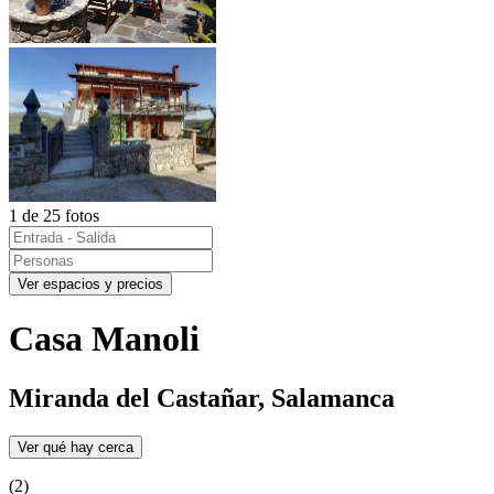
1 de 25 fotos
Ver espacios y precios
Casa Manoli
Miranda del Castañar, Salamanca
Ver qué hay cerca
(2)