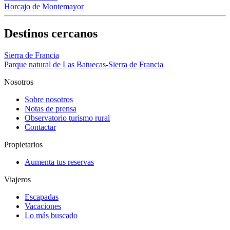
Horcajo de Montemayor
Destinos cercanos
Sierra de Francia
Parque natural de Las Batuecas-Sierra de Francia
Nosotros
Sobre nosotros
Notas de prensa
Observatorio turismo rural
Contactar
Propietarios
Aumenta tus reservas
Viajeros
Escapadas
Vacaciones
Lo más buscado