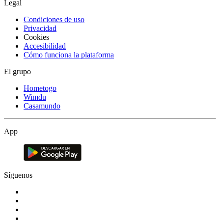
Legal
Condiciones de uso
Privacidad
Cookies
Accesibilidad
Cómo funciona la plataforma
El grupo
Hometogo
Wimdu
Casamundo
App
Síguenos