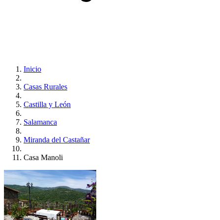
Inicio
Casas Rurales
Castilla y León
Salamanca
Miranda del Castañar
Casa Manoli