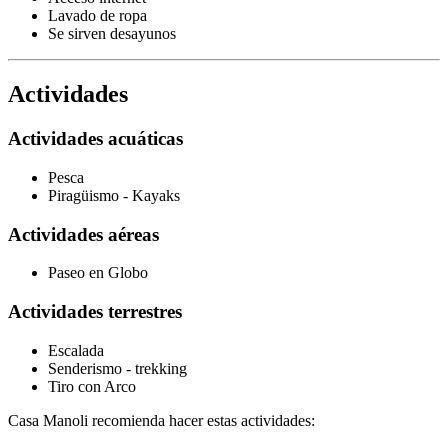
Lavado de ropa
Se sirven desayunos
Actividades
Actividades acuáticas
Pesca
Piragüismo - Kayaks
Actividades aéreas
Paseo en Globo
Actividades terrestres
Escalada
Senderismo - trekking
Tiro con Arco
Casa Manoli recomienda hacer estas actividades: