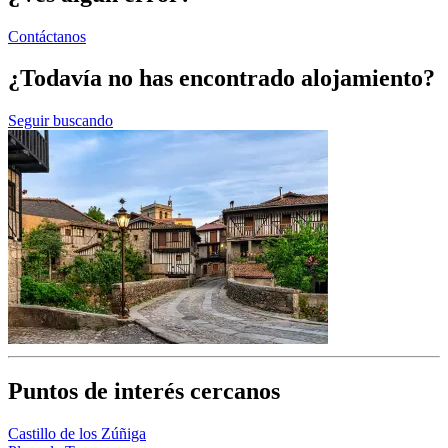
Contáctanos
¿Todavía no has encontrado alojamiento?
Seguir buscando
Puntos de interés cercanos
Castillo de los Zúñiga