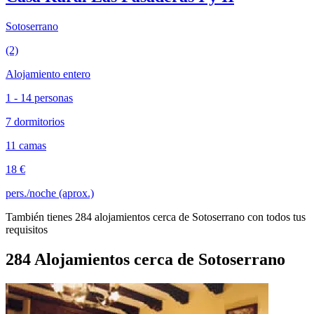
Sotoserrano
(2)
Alojamiento entero
1 - 14 personas
7 dormitorios
11 camas
18 €
pers./noche (aprox.)
También tienes 284 alojamientos cerca de Sotoserrano con todos tus
requisitos
284 Alojamientos cerca de Sotoserrano