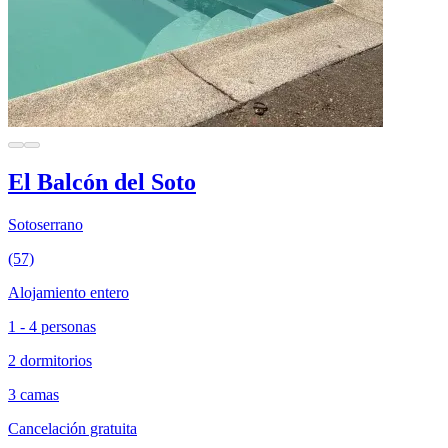
El Balcón del Soto
Sotoserrano
(57)
Alojamiento entero
1 - 4 personas
2 dormitorios
3 camas
Cancelación gratuita