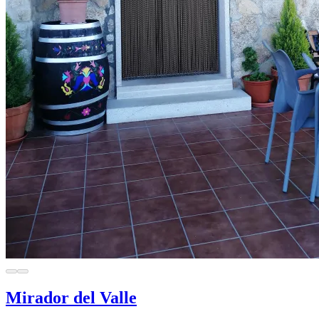
Mirador del Valle