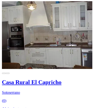
Casa Rural El Capricho
Sotoserrano
(0)