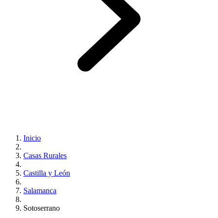
Inicio
Casas Rurales
Castilla y León
Salamanca
Sotoserrano