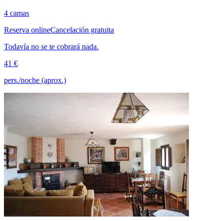
4 camas
Reserva online
Cancelación gratuita
Todavía no se te cobrará nada.
41 €
pers./noche (aprox.)