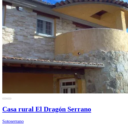
Casa rural El Dragón Serrano
Sotoserrano