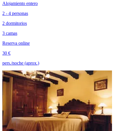
Alojamiento entero
2 - 4 personas
2 dormitorios
3 camas
Reserva online
30 €
pers./noche (aprox.)