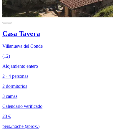
Casa Tavera
Villanueva del Conde
(12)
Alojamiento entero
2 - 4 personas
2 dormitorios
3 camas
Calendario verificado
23 €
pers./noche (aprox.)