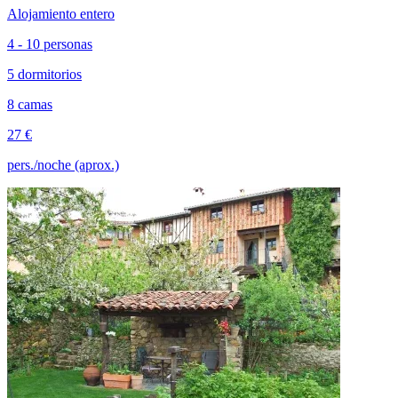
Alojamiento entero
4 - 10 personas
5 dormitorios
8 camas
27 €
pers./noche (aprox.)