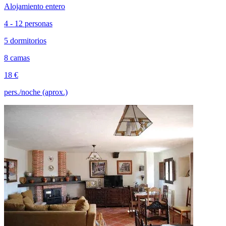
Alojamiento entero
4 - 12 personas
5 dormitorios
8 camas
18 €
pers./noche (aprox.)