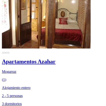
Apartamentos Azahar
Mogarraz
(1)
Alojamiento entero
2 - 5 personas
3 dormitorios