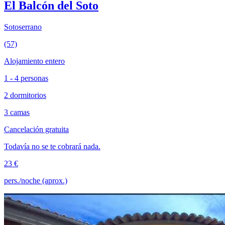
El Balcón del Soto
Sotoserrano
(57)
Alojamiento entero
1 - 4 personas
2 dormitorios
3 camas
Cancelación gratuita
Todavía no se te cobrará nada.
23 €
pers./noche (aprox.)