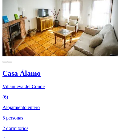
Casa Álamo
Villanueva del Conde
(6)
Alojamiento entero
5 personas
2 dormitorios