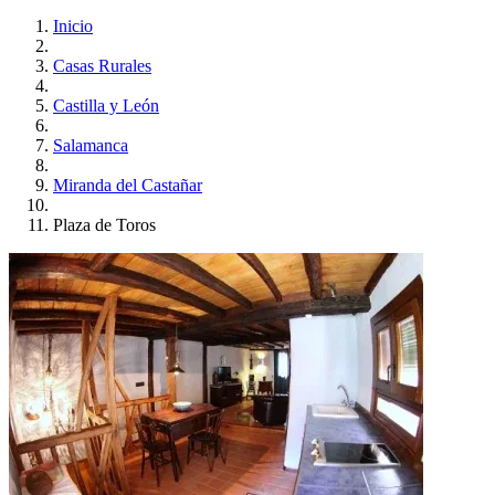
Inicio
Casas Rurales
Castilla y León
Salamanca
Miranda del Castañar
Plaza de Toros