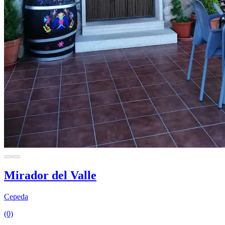
Mirador del Valle
Cepeda
(0)