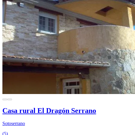
Casa rural El Dragón Serrano
Sotoserrano
(5)