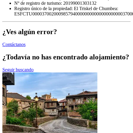
Nº de registro de turismo: 20199001303132
Registro único de la propiedad:
El Triskel de Chumbea:
ESFCTU000037002000985794000000000000000000003700
¿Ves algún error?
Contáctanos
¿Todavía no has encontrado alojamiento?
Seguir buscando