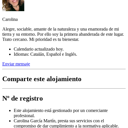
Carolina
Alegre, sociable, amante de la naturaleza y una enamorada de mi
tierra y su entorno. Por ello soy la primera abanderada de este lugar.
Trato cercano. Mi prioridad es tu bienestar.
Calendario actualizado hoy.
Idiomas: Catalán, Español e Inglés.
Enviar mensaje
Comparte este alojamiento
Nº de registro
Este alojamiento está gestionado por un comerciante
profesional.
Carolina García Martín, presta sus servicios con el
compromiso de dar cumplimiento a la normativa aplicable.