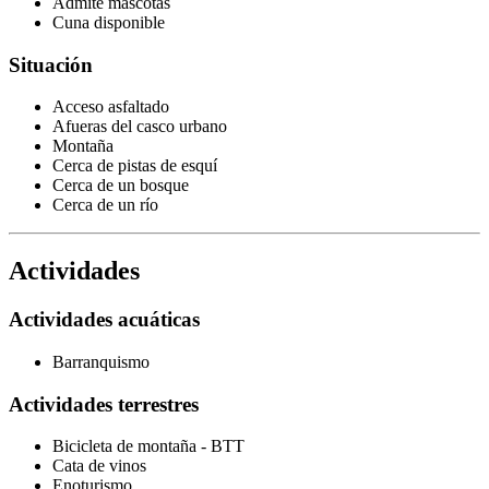
Admite mascotas
Cuna disponible
Situación
Acceso asfaltado
Afueras del casco urbano
Montaña
Cerca de pistas de esquí
Cerca de un bosque
Cerca de un río
Actividades
Actividades acuáticas
Barranquismo
Actividades terrestres
Bicicleta de montaña - BTT
Cata de vinos
Enoturismo