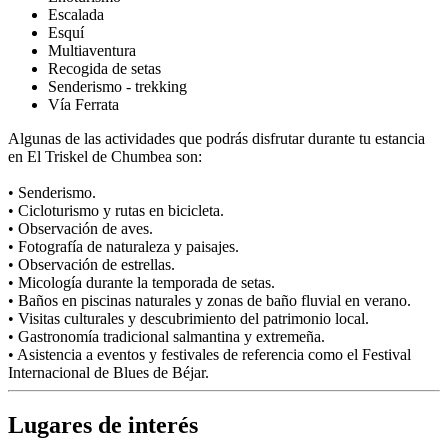
Escalada
Esquí
Multiaventura
Recogida de setas
Senderismo - trekking
Vía Ferrata
Algunas de las actividades que podrás disfrutar durante tu estancia
en El Triskel de Chumbea son:
• Senderismo.
• Cicloturismo y rutas en bicicleta.
• Observación de aves.
• Fotografía de naturaleza y paisajes.
• Observación de estrellas.
• Micología durante la temporada de setas.
• Baños en piscinas naturales y zonas de baño fluvial en verano.
• Visitas culturales y descubrimiento del patrimonio local.
• Gastronomía tradicional salmantina y extremeña.
• Asistencia a eventos y festivales de referencia como el Festival
Internacional de Blues de Béjar.
Lugares de interés