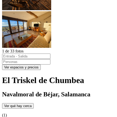
1 de 33 fotos
Ver espacios y precios
El Triskel de Chumbea
Navalmoral de Béjar, Salamanca
Ver qué hay cerca
(1)