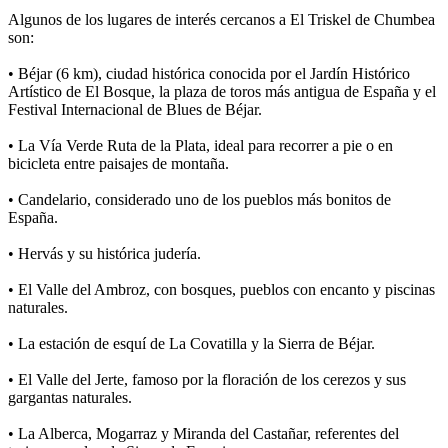
Algunos de los lugares de interés cercanos a El Triskel de Chumbea
son:
• Béjar (6 km), ciudad histórica conocida por el Jardín Histórico
Artístico de El Bosque, la plaza de toros más antigua de España y el
Festival Internacional de Blues de Béjar.
• La Vía Verde Ruta de la Plata, ideal para recorrer a pie o en
bicicleta entre paisajes de montaña.
• Candelario, considerado uno de los pueblos más bonitos de
España.
• Hervás y su histórica judería.
• El Valle del Ambroz, con bosques, pueblos con encanto y piscinas
naturales.
• La estación de esquí de La Covatilla y la Sierra de Béjar.
• El Valle del Jerte, famoso por la floración de los cerezos y sus
gargantas naturales.
• La Alberca, Mogarraz y Miranda del Castañar, referentes del