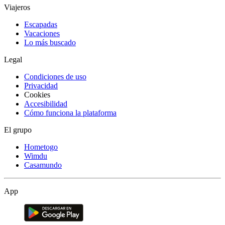
Viajeros
Escapadas
Vacaciones
Lo más buscado
Legal
Condiciones de uso
Privacidad
Cookies
Accesibilidad
Cómo funciona la plataforma
El grupo
Hometogo
Wimdu
Casamundo
App