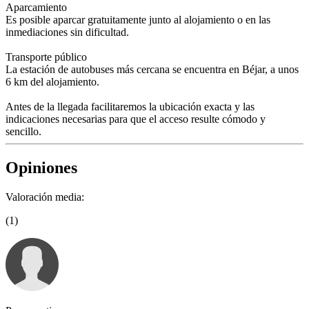
Aparcamiento
Es posible aparcar gratuitamente junto al alojamiento o en las
inmediaciones sin dificultad.
Transporte público
La estación de autobuses más cercana se encuentra en Béjar, a unos
6 km del alojamiento.
Antes de la llegada facilitaremos la ubicación exacta y las
indicaciones necesarias para que el acceso resulte cómodo y
sencillo.
Opiniones
Valoración media:
(1)