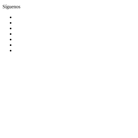
Síguenos