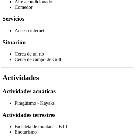
Aire acondicionado
Comedor
Servicios
Acceso internet
Situación
Cerca de un río
Cerca de campo de Golf
Actividades
Actividades acuáticas
Piragüismo - Kayaks
Actividades terrestres
Bicicleta de montaña - BTT
Enoturismo