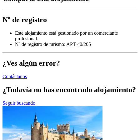
Nº de registro
Este alojamiento está gestionado por un comerciante
profesional.
Nº de registro de turismo: APT-40/205
¿Ves algún error?
Contáctanos
¿Todavía no has encontrado alojamiento?
Seguir buscando