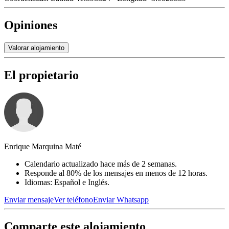
Opiniones
Valorar alojamiento
El propietario
Enrique Marquina Maté
Calendario actualizado hace más de 2 semanas.
Responde al 80% de los mensajes en menos de 12 horas.
Idiomas: Español e Inglés.
Enviar mensaje
Ver teléfono
Enviar Whatsapp
Comparte este alojamiento