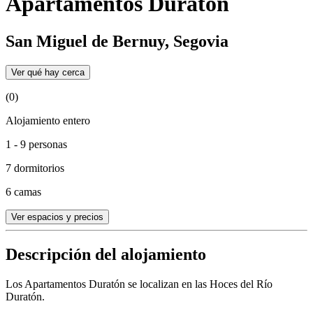
Apartamentos Duratón
San Miguel de Bernuy, Segovia
Ver qué hay cerca
(0)
Alojamiento entero
1 - 9 personas
7 dormitorios
6 camas
Ver espacios y precios
Descripción del alojamiento
Los Apartamentos Duratón se localizan en las Hoces del Río
Duratón.