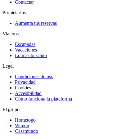
Contactar
Propietarios
Aumenta tus reservas
Viajeros
Escapadas
Vacaciones
Lo más buscado
Legal
Condiciones de uso
Privacidad
Cookies
Accesibilidad
Cómo funciona la plataforma
El grupo
Hometogo
Wimdu
Casamundo