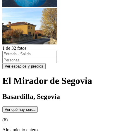
1 de 32 fotos
Ver espacios y precios
El Mirador de Segovia
Basardilla, Segovia
Ver qué hay cerca
(6)
Alojamiento entero