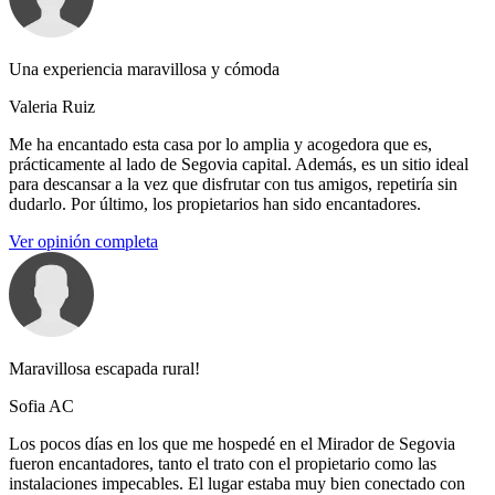
Una experiencia maravillosa y cómoda
Valeria Ruiz
Me ha encantado esta casa por lo amplia y acogedora que es,
prácticamente al lado de Segovia capital. Además, es un sitio ideal
para descansar a la vez que disfrutar con tus amigos, repetiría sin
dudarlo. Por último, los propietarios han sido encantadores.
Ver opinión completa
Maravillosa escapada rural!
Sofia AC
Los pocos días en los que me hospedé en el Mirador de Segovia
fueron encantadores, tanto el trato con el propietario como las
instalaciones impecables. El lugar estaba muy bien conectado con