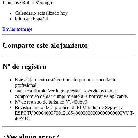
Juan Jose Rubio Verdugo
Calendario actualizado hoy.
Idiomas: Español.
Enviar mensaje
Comparte este alojamiento
Nº de registro
Este alojamiento está gestionado por un comerciante
profesional.
Juan Jose Rubio Verdugo, presta sus servicios con el
compromiso de dar cumplimiento a la normativa aplicable.
Nº de registro de turismo: VT400599
Registro único de la propiedad:
El Mirador de Segovia:
ESFCTU000040007001218548000000000000000000VUT-
40/5992
¿Ves algún error?