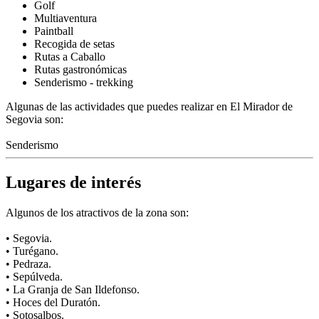
Golf
Multiaventura
Paintball
Recogida de setas
Rutas a Caballo
Rutas gastronómicas
Senderismo - trekking
Algunas de las actividades que puedes realizar en El Mirador de
Segovia son:
Senderismo
Lugares de interés
Algunos de los atractivos de la zona son:
• Segovia.
• Turégano.
• Pedraza.
• Sepúlveda.
• La Granja de San Ildefonso.
• Hoces del Duratón.
• Sotosalbos.