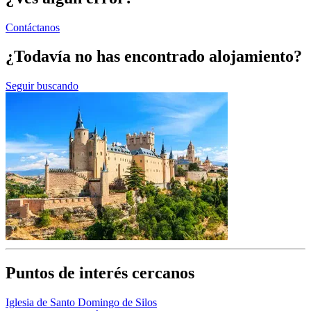
Contáctanos
¿Todavía no has encontrado alojamiento?
Seguir buscando
Puntos de interés cercanos
Iglesia de Santo Domingo de Silos