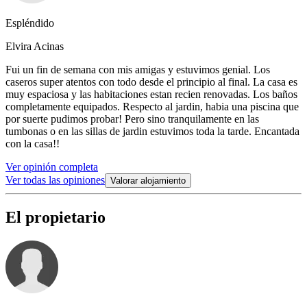
Espléndido
Elvira Acinas
Fui un fin de semana con mis amigas y estuvimos genial. Los
caseros super atentos con todo desde el principio al final. La casa es
muy espaciosa y las habitaciones estan recien renovadas. Los baños
completamente equipados. Respecto al jardin, habia una piscina que
por suerte pudimos probar! Pero sino tranquilamente en las
tumbonas o en las sillas de jardin estuvimos toda la tarde. Encantada
con la casa!!
Ver opinión completa
Ver todas las opiniones
Valorar alojamiento
El propietario