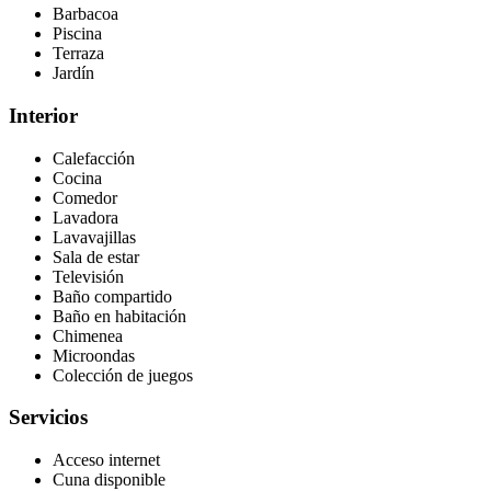
Barbacoa
Piscina
Terraza
Jardín
Interior
Calefacción
Cocina
Comedor
Lavadora
Lavavajillas
Sala de estar
Televisión
Baño compartido
Baño en habitación
Chimenea
Microondas
Colección de juegos
Servicios
Acceso internet
Cuna disponible