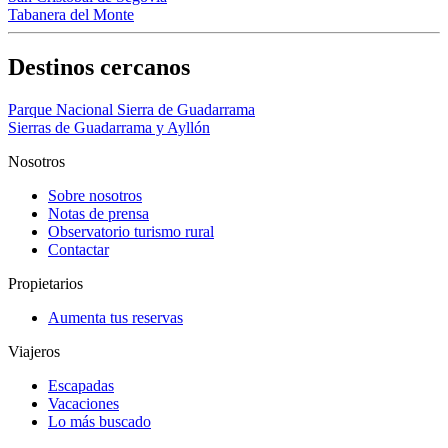
Tabanera del Monte
Destinos cercanos
Parque Nacional Sierra de Guadarrama
Sierras de Guadarrama y Ayllón
Nosotros
Sobre nosotros
Notas de prensa
Observatorio turismo rural
Contactar
Propietarios
Aumenta tus reservas
Viajeros
Escapadas
Vacaciones
Lo más buscado