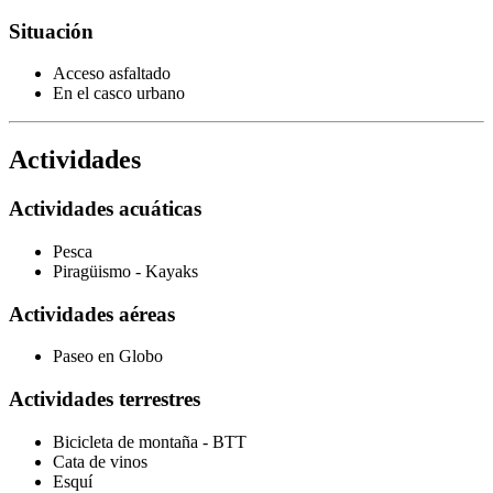
Situación
Acceso asfaltado
En el casco urbano
Actividades
Actividades acuáticas
Pesca
Piragüismo - Kayaks
Actividades aéreas
Paseo en Globo
Actividades terrestres
Bicicleta de montaña - BTT
Cata de vinos
Esquí