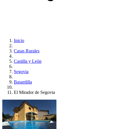
Inicio
Casas Rurales
Castilla y León
Segovia
Basardilla
El Mirador de Segovia