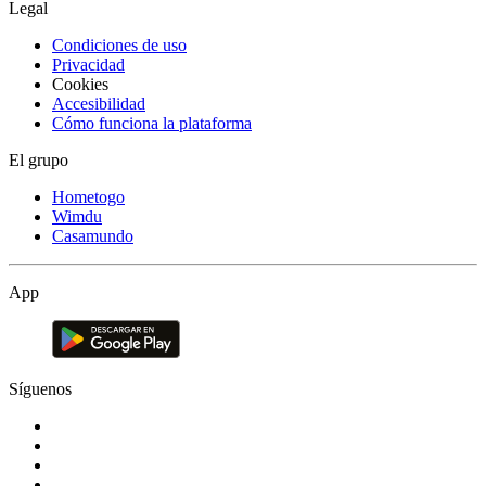
Legal
Condiciones de uso
Privacidad
Cookies
Accesibilidad
Cómo funciona la plataforma
El grupo
Hometogo
Wimdu
Casamundo
App
Síguenos