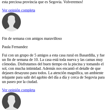
esta preciosa provincia que es Segovia. Volveremos!
Ver opinión completa
Fin de semana con amigos maravilloso
Paula Fernandez
Fui con un grupo de 5 amigos a esta casa rural en Basardilla, y fue
un fin de semana de 10. La casa está toda nueva y las camas muy
cómodas. Disfrutamos del buen tiempo en la piscina y tomando el
sol, con mucha intimidad. Además nos encantó el detalle de que
dejasen desayuno para todos. La atención magnífica, un ambiente
relajante para salir del agobio del día a día y cerca de Segovia para
un paseo por la ciudad.
Ver opinión completa