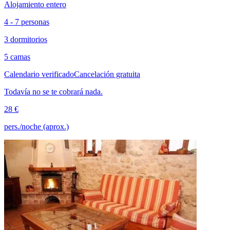
Alojamiento entero
4 - 7 personas
3 dormitorios
5 camas
Calendario verificado
Cancelación gratuita
Todavía no se te cobrará nada.
28 €
pers./noche (aprox.)