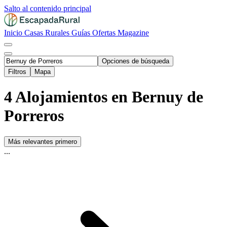
Salto al contenido principal
Inicio
Casas Rurales
Guías
Ofertas
Magazine
Opciones de búsqueda
Filtros
Mapa
4 Alojamientos en Bernuy de
Porreros
Más relevantes primero
...