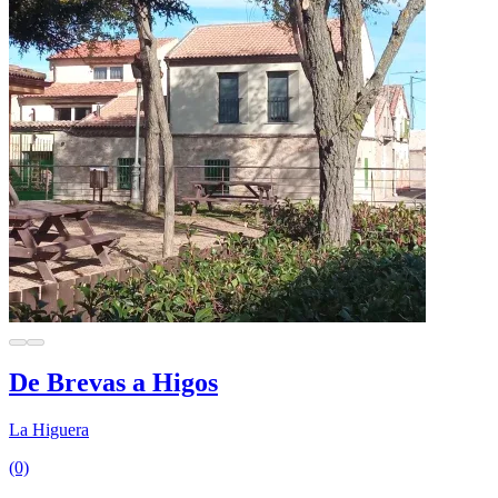
De Brevas a Higos
La Higuera
(0)