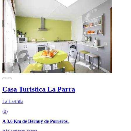
Casa Turistica La Parra
La Lastrilla
(0)
A 3.6 Km de Bernuy de Porreros.