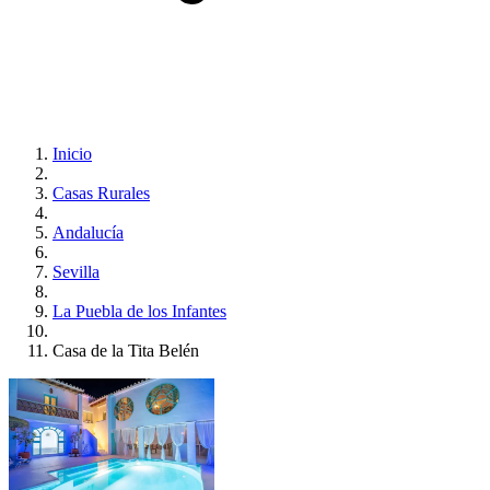
Inicio
Casas Rurales
Andalucía
Sevilla
La Puebla de los Infantes
Casa de la Tita Belén