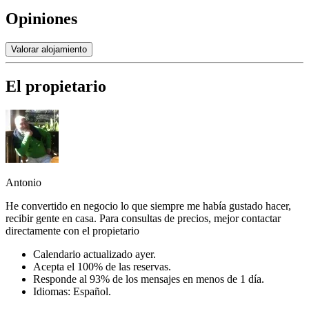
Opiniones
Valorar alojamiento
El propietario
Antonio
He convertido en negocio lo que siempre me había gustado hacer,
recibir gente en casa. Para consultas de precios, mejor contactar
directamente con el propietario
Calendario actualizado ayer.
Acepta el 100% de las reservas.
Responde al 93% de los mensajes en menos de 1 día.
Idiomas: Español.