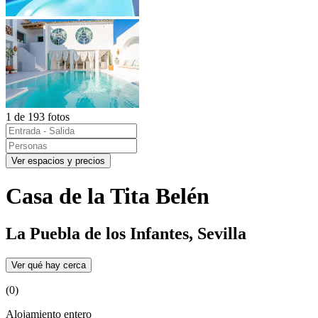
1 de 193 fotos
Ver espacios y precios
Casa de la Tita Belén
La Puebla de los Infantes, Sevilla
Ver qué hay cerca
(0)
Alojamiento entero