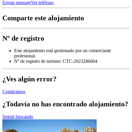
Enviar mensaje
Ver teléfono
Comparte este alojamiento
Nº de registro
Este alojamiento está gestionado por un comerciante
profesional.
Nº de registro de turismo: CTC-2023286604
¿Ves algún error?
Contáctanos
¿Todavía no has encontrado alojamiento?
Seguir buscando