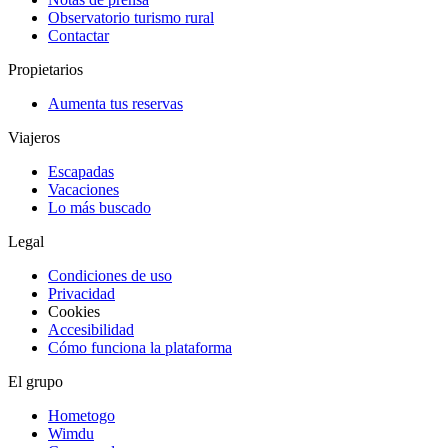
Observatorio turismo rural
Contactar
Propietarios
Aumenta tus reservas
Viajeros
Escapadas
Vacaciones
Lo más buscado
Legal
Condiciones de uso
Privacidad
Cookies
Accesibilidad
Cómo funciona la plataforma
El grupo
Hometogo
Wimdu