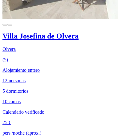
Villa Josefina de Olvera
Olvera
(5)
Alojamiento entero
12 personas
5 dormitorios
10 camas
Calendario verificado
25 €
pers./noche (aprox.)