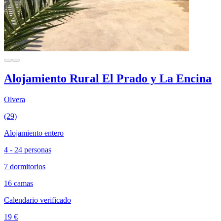
Alojamiento Rural El Prado y La Encina
Olvera
(29)
Alojamiento entero
4 - 24 personas
7 dormitorios
16 camas
Calendario verificado
19 €