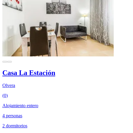
Casa La Estación
Olvera
(0)
Alojamiento entero
4 personas
2 dormitorios