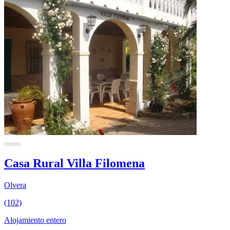
Casa Rural Villa Filomena
Olvera
(102)
Alojamiento entero