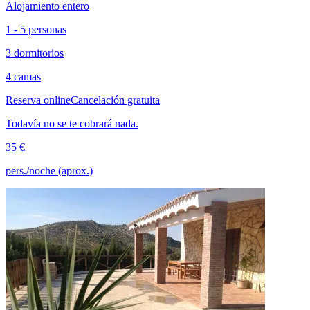
Alojamiento entero
1 - 5 personas
3 dormitorios
4 camas
Reserva online
Cancelación gratuita
Todavía no se te cobrará nada.
35 €
pers./noche (aprox.)