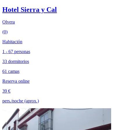
Hotel Sierra y Cal
Olvera
(0)
Habitación
1 - 67 personas
33 dormitorios
61 camas
Reserva online
39 €
pers./noche (aprox.)