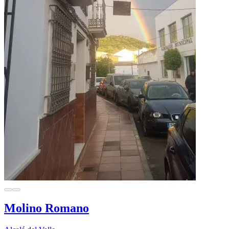
Molino Romano