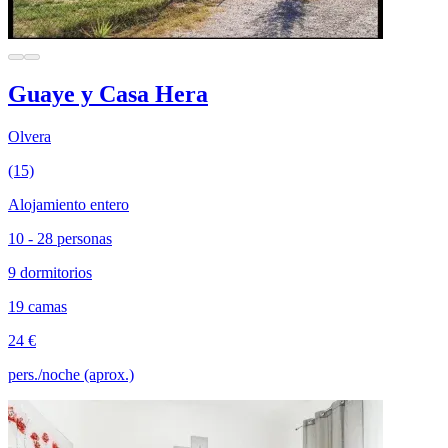
Guaye y Casa Hera
Olvera
(15)
Alojamiento entero
10 - 28 personas
9 dormitorios
19 camas
24 €
pers./noche (aprox.)