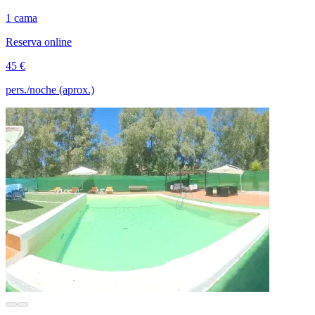
1 cama
Reserva online
45 €
pers./noche (aprox.)