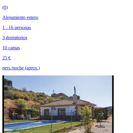
(0)
Alojamiento entero
1 - 16 personas
3 dormitorios
10 camas
25 €
pers./noche (aprox.)