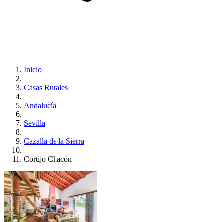
Inicio
Casas Rurales
Andalucía
Sevilla
Cazalla de la Sierra
Cortijo Chacón