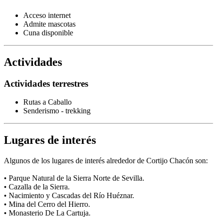
Acceso internet
Admite mascotas
Cuna disponible
Actividades
Actividades terrestres
Rutas a Caballo
Senderismo - trekking
Lugares de interés
Algunos de los lugares de interés alrededor de Cortijo Chacón son:
• Parque Natural de la Sierra Norte de Sevilla.
• Cazalla de la Sierra.
• Nacimiento y Cascadas del Río Huéznar.
• Mina del Cerro del Hierro.
• Monasterio De La Cartuja.