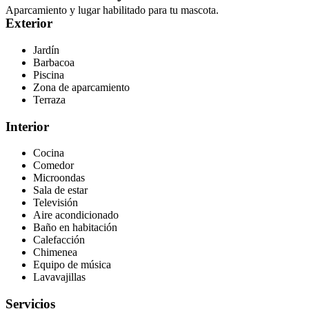
Aparcamiento y lugar habilitado para tu mascota.
Exterior
Jardín
Barbacoa
Piscina
Zona de aparcamiento
Terraza
Interior
Cocina
Comedor
Microondas
Sala de estar
Televisión
Aire acondicionado
Baño en habitación
Calefacción
Chimenea
Equipo de música
Lavavajillas
Servicios