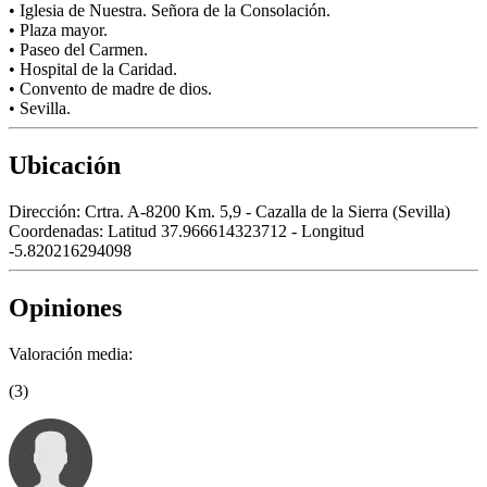
• Iglesia de Nuestra. Señora de la Consolación.
• Plaza mayor.
• Paseo del Carmen.
• Hospital de la Caridad.
• Convento de madre de dios.
• Sevilla.
Ubicación
Dirección:
Crtra. A-8200 Km. 5,9 - Cazalla de la Sierra (Sevilla)
Coordenadas:
Latitud 37.966614323712 - Longitud
-5.820216294098
Opiniones
Valoración media:
(3)