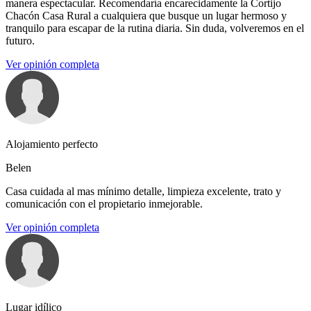
manera espectacular. Recomendaría encarecidamente la Cortijo
Chacón Casa Rural a cualquiera que busque un lugar hermoso y
tranquilo para escapar de la rutina diaria. Sin duda, volveremos en el
futuro.
Ver opinión completa
Alojamiento perfecto
Belen
Casa cuidada al mas mínimo detalle, limpieza excelente, trato y
comunicación con el propietario inmejorable.
Ver opinión completa
Lugar idílico