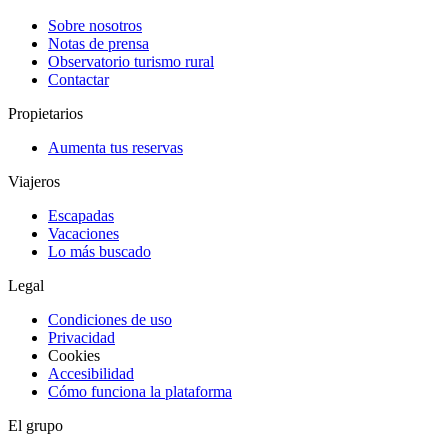
Sobre nosotros
Notas de prensa
Observatorio turismo rural
Contactar
Propietarios
Aumenta tus reservas
Viajeros
Escapadas
Vacaciones
Lo más buscado
Legal
Condiciones de uso
Privacidad
Cookies
Accesibilidad
Cómo funciona la plataforma
El grupo