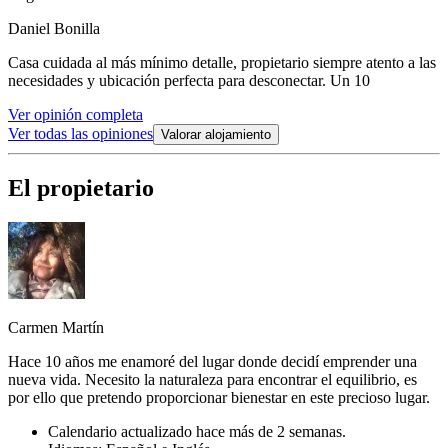
Daniel Bonilla
Casa cuidada al más mínimo detalle, propietario siempre atento a las
necesidades y ubicación perfecta para desconectar. Un 10
Ver opinión completa
Ver todas las opiniones
Valorar alojamiento
El propietario
Carmen Martín
Hace 10 años me enamoré del lugar donde decidí emprender una
nueva vida. Necesito la naturaleza para encontrar el equilibrio, es
por ello que pretendo proporcionar bienestar en este precioso lugar.
Calendario actualizado hace más de 2 semanas.