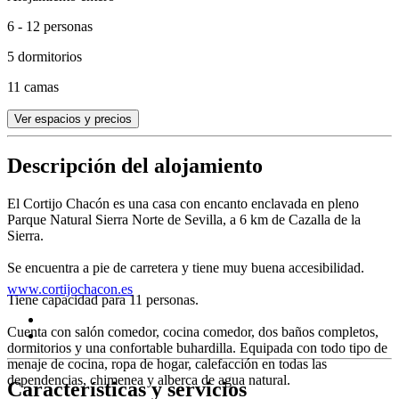
6 - 12 personas
5 dormitorios
11 camas
Ver espacios y precios
Descripción del alojamiento
El Cortijo Chacón es una casa con encanto enclavada en pleno
Parque Natural Sierra Norte de Sevilla, a 6 km de Cazalla de la
Sierra.
Se encuentra a pie de carretera y tiene muy buena accesibilidad.
www.cortijochacon.es
Tiene capacidad para 11 personas.
Cuenta con salón comedor, cocina comedor, dos baños completos,
dormitorios y una confortable buhardilla. Equipada con todo tipo de
menaje de cocina, ropa de hogar, calefacción en todas las
dependencias, chimenea y alberca de agua natural.
Características y servicios