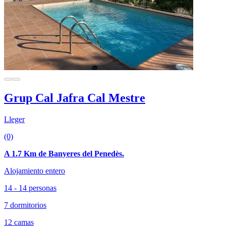
Grup Cal Jafra Cal Mestre
Lleger
(0)
A 1.7 Km de Banyeres del Penedès.
Alojamiento entero
14 - 14 personas
7 dormitorios
12 camas