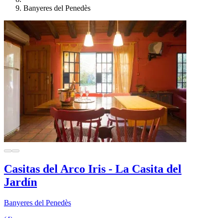
Banyeres del Penedès
Casitas del Arco Iris - La Casita del
Jardín
Banyeres del Penedès