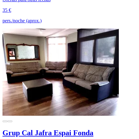
35 €
pers./noche (aprox.)
Grup Cal Jafra Espai Fonda