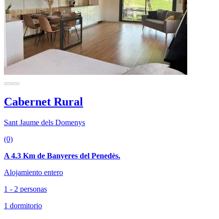
Cabernet Rural
Sant Jaume dels Domenys
(0)
A 4.3 Km de Banyeres del Penedès.
Alojamiento entero
1 - 2 personas
1 dormitorio