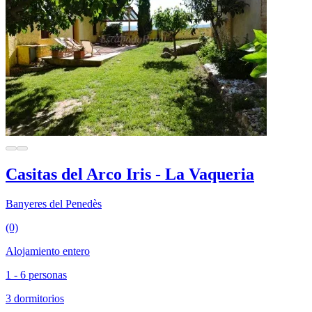
Casitas del Arco Iris - La Vaqueria
Banyeres del Penedès
(0)
Alojamiento entero
1 - 6 personas
3 dormitorios