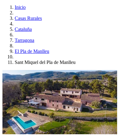
Inicio
Casas Rurales
Cataluña
Tarragona
El Pla de Manlleu
Sant Miquel del Pla de Manlleu