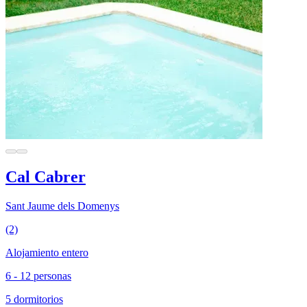
Cal Cabrer
Sant Jaume dels Domenys
(2)
Alojamiento entero
6 - 12 personas
5 dormitorios