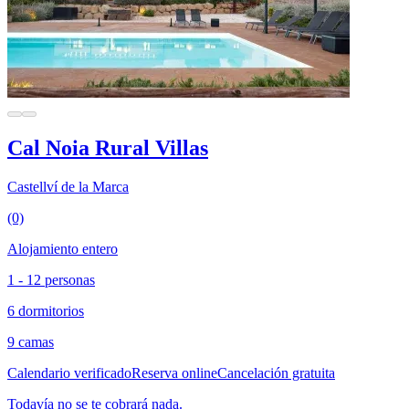
Cal Noia Rural Villas
Castellví de la Marca
(0)
Alojamiento entero
1 - 12 personas
6 dormitorios
9 camas
Calendario verificado
Reserva online
Cancelación gratuita
Todavía no se te cobrará nada.