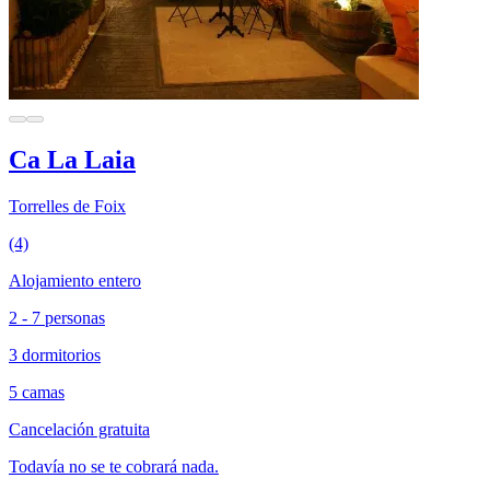
Ca La Laia
Torrelles de Foix
(4)
Alojamiento entero
2 - 7 personas
3 dormitorios
5 camas
Cancelación gratuita
Todavía no se te cobrará nada.