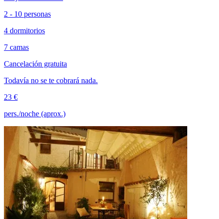
2 - 10 personas
4 dormitorios
7 camas
Cancelación gratuita
Todavía no se te cobrará nada.
23 €
pers./noche (aprox.)