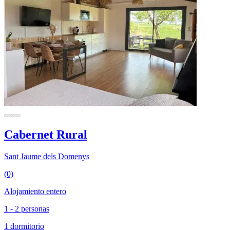
Cabernet Rural
Sant Jaume dels Domenys
(0)
Alojamiento entero
1 - 2 personas
1 dormitorio