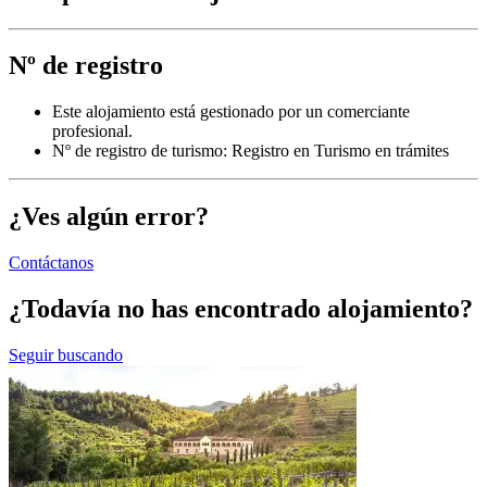
Nº de registro
Este alojamiento está gestionado por un comerciante
profesional.
Nº de registro de turismo: Registro en Turismo en trámites
¿Ves algún error?
Contáctanos
¿Todavía no has encontrado alojamiento?
Seguir buscando