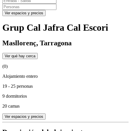
Ver espacios y precios
Grup Cal Jafra Cal Escori
Masllorenç, Tarragona
Ver qué hay cerca
(0)
Alojamiento entero
19 - 25 personas
9 dormitorios
20 camas
Ver espacios y precios