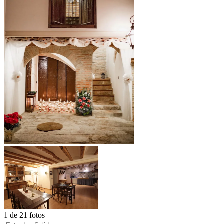
1 de 21 fotos