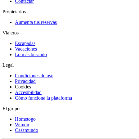
Contactar
Propietarios
Aumenta tus reservas
Viajeros
Escapadas
Vacaciones
Lo más buscado
Legal
Condiciones de uso
Privacidad
Cookies
Accesibilidad
Cómo funciona la plataforma
El grupo
Hometogo
Wimdu
Casamundo