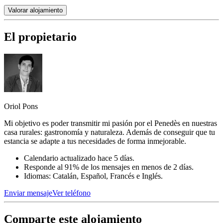
Valorar alojamiento
El propietario
Oriol Pons
Mi objetivo es poder transmitir mi pasión por el Penedès en nuestras
casa rurales: gastronomía y naturaleza. Además de conseguir que tu
estancia se adapte a tus necesidades de forma inmejorable.
Calendario actualizado hace 5 días.
Responde al 91% de los mensajes en menos de 2 días.
Idiomas: Catalán, Español, Francés e Inglés.
Enviar mensaje
Ver teléfono
Comparte este alojamiento