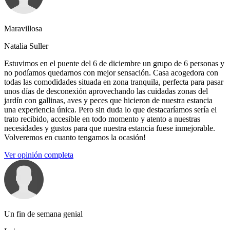
Maravillosa
Natalia Suller
Estuvimos en el puente del 6 de diciembre un grupo de 6 personas y
no podíamos quedarnos con mejor sensación. Casa acogedora con
todas las comodidades situada en zona tranquila, perfecta para pasar
unos días de desconexión aprovechando las cuidadas zonas del
jardín con gallinas, aves y peces que hicieron de nuestra estancia
una experiencia única. Pero sin duda lo que destacaríamos sería el
trato recibido, accesible en todo momento y atento a nuestras
necesidades y gustos para que nuestra estancia fuese inmejorable.
Volveremos en cuanto tengamos la ocasión!
Ver opinión completa
Un fin de semana genial