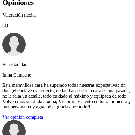
Opiniones
Valoración media:
(3)
Espectacular
Inma Camacho
Esta maravillosa casa ha superado todas nuestras expectativas sin
duda,el enclave es perfecto, de fácil acceso y la casa es una pasada,
no le falta un detalle, todo cuidado al máximo y equipada de todo.
Volveremos sin duda alguna, Víctor muy atento en todo momento y
una persona muy agradable, gracias por todo!!
Ver opinión completa