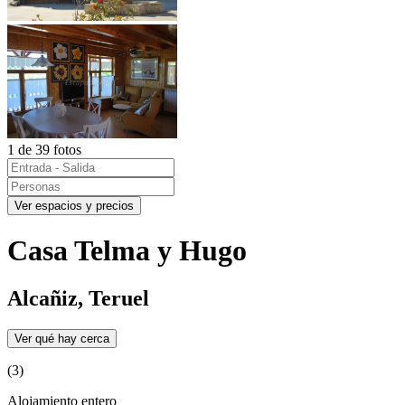
1 de 39 fotos
Ver espacios y precios
Casa Telma y Hugo
Alcañiz, Teruel
Ver qué hay cerca
(3)
Alojamiento entero