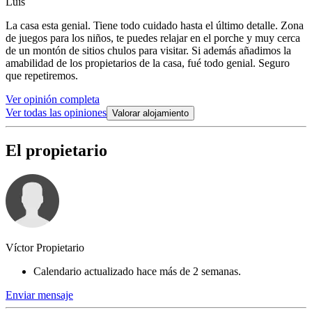
Luis
La casa esta genial. Tiene todo cuidado hasta el último detalle. Zona
de juegos para los niños, te puedes relajar en el porche y muy cerca
de un montón de sitios chulos para visitar. Si además añadimos la
amabilidad de los propietarios de la casa, fué todo genial. Seguro
que repetiremos.
Ver opinión completa
Ver todas las opiniones
Valorar alojamiento
El propietario
Víctor Propietario
Calendario actualizado hace más de 2 semanas.
Enviar mensaje