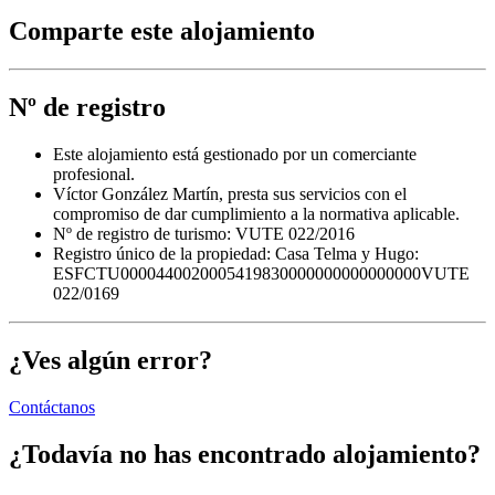
Comparte este alojamiento
Nº de registro
Este alojamiento está gestionado por un comerciante
profesional.
Víctor González Martín, presta sus servicios con el
compromiso de dar cumplimiento a la normativa aplicable.
Nº de registro de turismo: VUTE 022/2016
Registro único de la propiedad:
Casa Telma y Hugo:
ESFCTU0000440020005419830000000000000000VUTE
022/0169
¿Ves algún error?
Contáctanos
¿Todavía no has encontrado alojamiento?