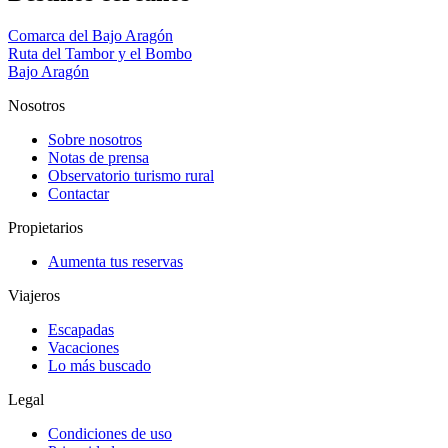
Comarca del Bajo Aragón
Ruta del Tambor y el Bombo
Bajo Aragón
Nosotros
Sobre nosotros
Notas de prensa
Observatorio turismo rural
Contactar
Propietarios
Aumenta tus reservas
Viajeros
Escapadas
Vacaciones
Lo más buscado
Legal
Condiciones de uso