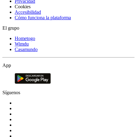
Privacidad
Cookies
Accesibilidad
Cómo funciona la plataforma
El grupo
Hometogo
Wimdu
Casamundo
App
Síguenos