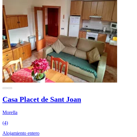
Casa Placet de Sant Joan
Morella
(4)
Alojamiento entero