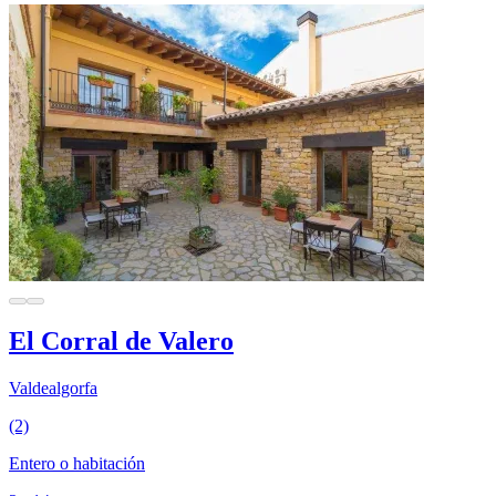
El Corral de Valero
Valdealgorfa
(2)
Entero o habitación