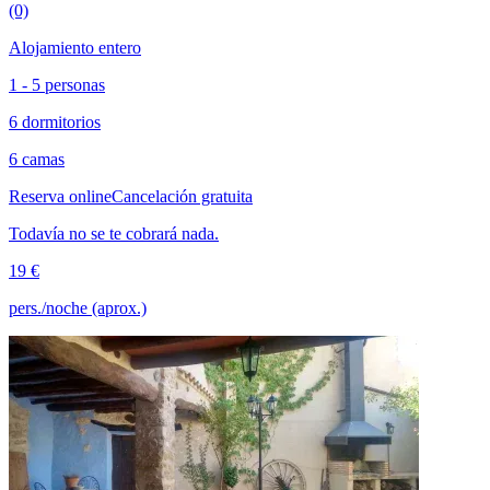
(0)
Alojamiento entero
1 - 5 personas
6 dormitorios
6 camas
Reserva online
Cancelación gratuita
Todavía no se te cobrará nada.
19 €
pers./noche (aprox.)