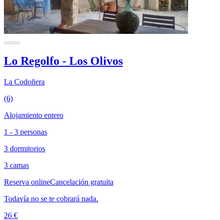
Lo Regolfo - Los Olivos
La Codoñera
(6)
Alojamiento entero
1 - 3 personas
3 dormitorios
3 camas
Reserva online
Cancelación gratuita
Todavía no se te cobrará nada.
26 €