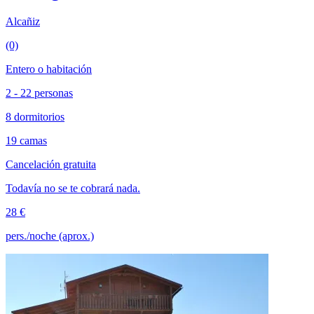
Alcañiz
(0)
Entero o habitación
2 - 22 personas
8 dormitorios
19 camas
Cancelación gratuita
Todavía no se te cobrará nada.
28 €
pers./noche (aprox.)