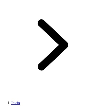
Inicio