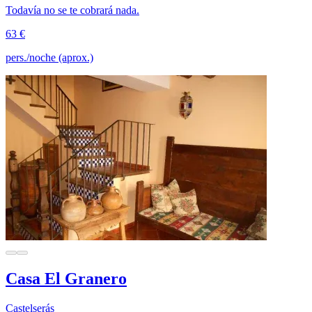
Todavía no se te cobrará nada.
63 €
pers./noche (aprox.)
Casa El Granero
Castelserás