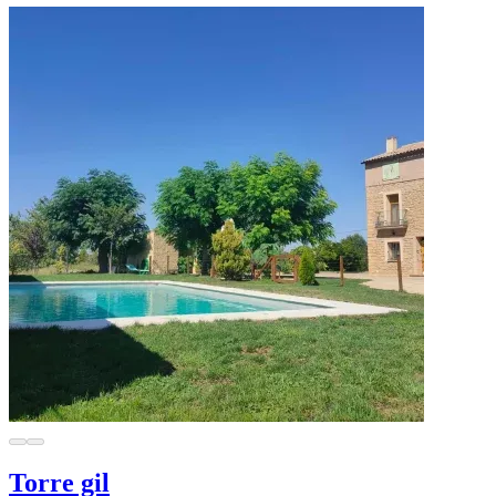
Torre gil