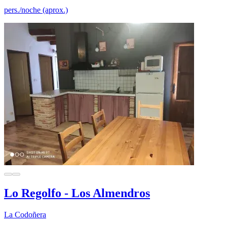
pers./noche (aprox.)
Lo Regolfo - Los Almendros
La Codoñera