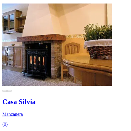
Casa Silvia
Manzanera
(0)