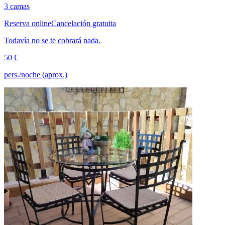
3 camas
Reserva online
Cancelación gratuita
Todavía no se te cobrará nada.
50 €
pers./noche (aprox.)