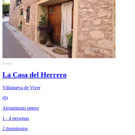
La Casa del Herrero
Villanueva de Viver
(0)
Alojamiento entero
1 - 4 personas
2 dormitorios