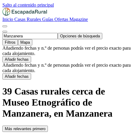
Salto al contenido principal
Inicio
Casas Rurales
Guías
Ofertas
Magazine
Opciones de búsqueda
Filtros
Mapa
Añadiendo fechas y n.º de personas podrás ver el precio exacto para
cada alojamiento.
Añadir fechas
Añadiendo fechas y n.º de personas podrás ver el precio exacto para
cada alojamiento.
Añadir fechas
39 Casas rurales cerca de
Museo Etnográfico de
Manzanera, en Manzanera
Más relevantes primero