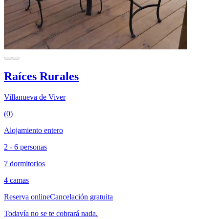
Raíces Rurales
Villanueva de Viver
(0)
Alojamiento entero
2 - 6 personas
7 dormitorios
4 camas
Reserva online
Cancelación gratuita
Todavía no se te cobrará nada.