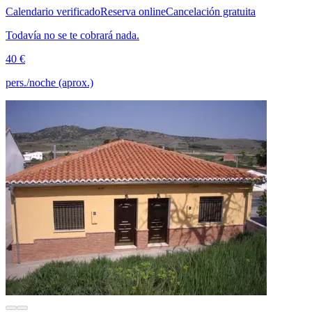
Calendario verificado
Reserva online
Cancelación gratuita
Todavía no se te cobrará nada.
40 €
pers./noche (aprox.)