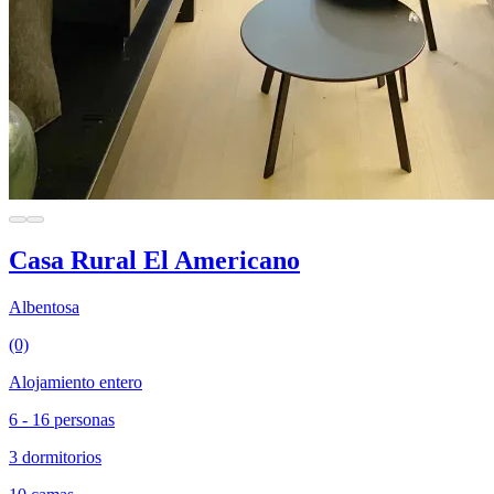
Casa Rural El Americano
Albentosa
(0)
Alojamiento entero
6 - 16 personas
3 dormitorios