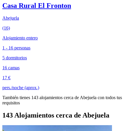
Casa Rural El Fronton
Abejuela
(16)
Alojamiento entero
1 - 16 personas
5 dormitorios
16 camas
17 €
pers./noche (aprox.)
También tienes 143 alojamientos cerca de Abejuela con todos tus
requisitos
143 Alojamientos cerca de Abejuela