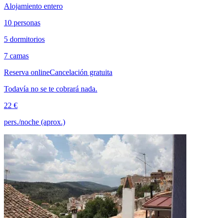
Alojamiento entero
10 personas
5 dormitorios
7 camas
Reserva online
Cancelación gratuita
Todavía no se te cobrará nada.
22 €
pers./noche (aprox.)