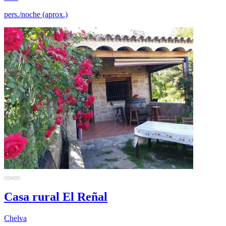
pers./noche (aprox.)
Casa rural El Reñal
Chelva