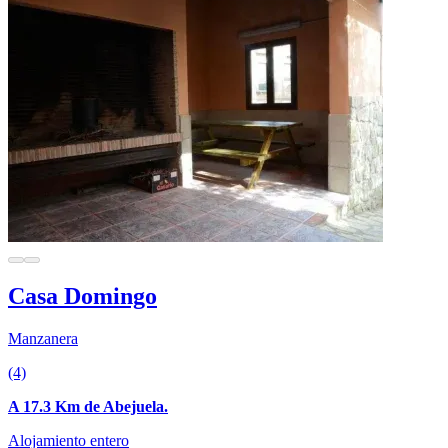
Casa Domingo
Manzanera
(4)
A 17.3 Km de Abejuela.
Alojamiento entero