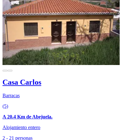
Casa Carlos
Barracas
(5)
A 20.4 Km de Abejuela.
Alojamiento entero
2 - 21 personas