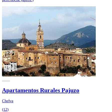
Apartamentos Rurales Pajuzo
Chelva
(12)