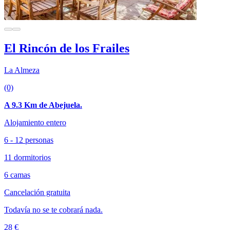
El Rincón de los Frailes
La Almeza
(0)
A 9.3 Km de Abejuela.
Alojamiento entero
6 - 12 personas
11 dormitorios
6 camas
Cancelación gratuita
Todavía no se te cobrará nada.
28 €