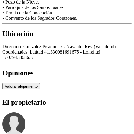
• Pozo de la Nieve.
• Parroquia de los Santos Juanes.
• Ermita de la Concepción.
• Convento de los Sagrados Corazones.
Ubicación
Dirección:
González Pisador 17 - Nava del Rey (Valladolid)
Coordenadas:
Latitud 41.330081691675 - Longitud
-5.079438686371
Opiniones
Valorar alojamiento
El propietario