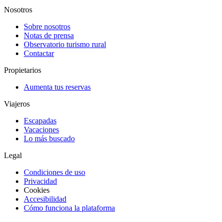
Nosotros
Sobre nosotros
Notas de prensa
Observatorio turismo rural
Contactar
Propietarios
Aumenta tus reservas
Viajeros
Escapadas
Vacaciones
Lo más buscado
Legal
Condiciones de uso
Privacidad
Cookies
Accesibilidad
Cómo funciona la plataforma