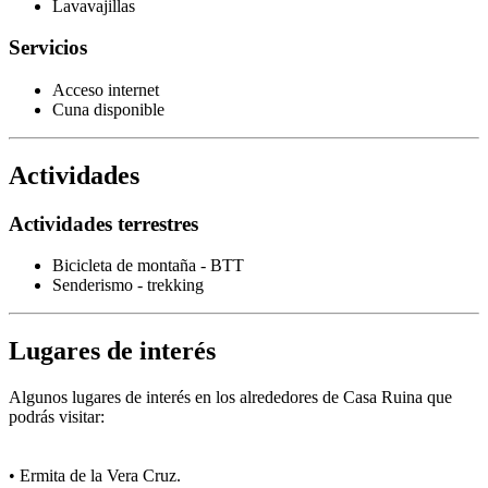
Lavavajillas
Servicios
Acceso internet
Cuna disponible
Actividades
Actividades terrestres
Bicicleta de montaña - BTT
Senderismo - trekking
Lugares de interés
Algunos lugares de interés en los alrededores de Casa Ruina que
podrás visitar:
• Ermita de la Vera Cruz.