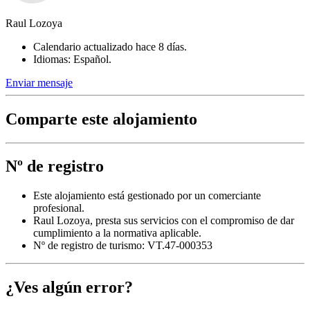
Raul Lozoya
Calendario actualizado hace 8 días.
Idiomas: Español.
Enviar mensaje
Comparte este alojamiento
Nº de registro
Este alojamiento está gestionado por un comerciante
profesional.
Raul Lozoya, presta sus servicios con el compromiso de dar
cumplimiento a la normativa aplicable.
Nº de registro de turismo: VT.47-000353
¿Ves algún error?