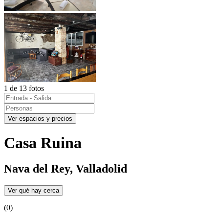
1 de 13 fotos
Ver espacios y precios
Casa Ruina
Nava del Rey, Valladolid
Ver qué hay cerca
(0)