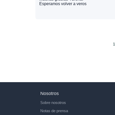
Esperamos volver a veros
1
Nosotros
Sobre nosotros
Notas de prensa