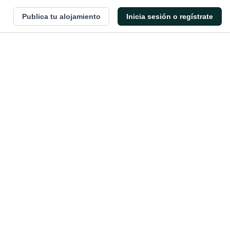
Publica tu alojamiento
Inicia sesión o regístrate