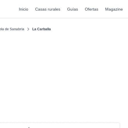
Inicio
Casas rurales
Guías
Ofertas
Magazine
la de Sanabria
La Carballa