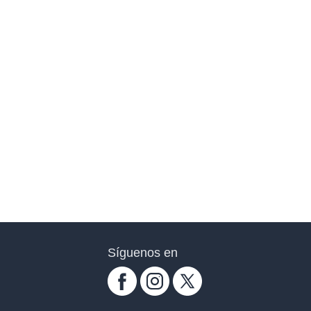
Síguenos en