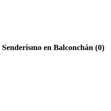
e Senderismo en Balconchán (0)