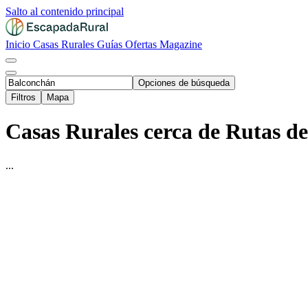
Salto al contenido principal
Inicio
Casas Rurales
Guías
Ofertas
Magazine
Opciones de búsqueda
Filtros
Mapa
Casas Rurales cerca de Rutas d
...