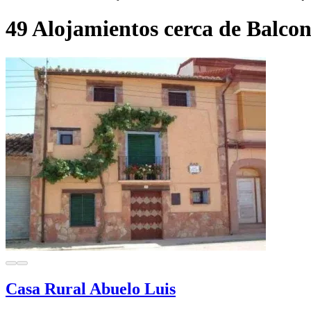
49 Alojamientos cerca de Balco
Casa Rural Abuelo Luis