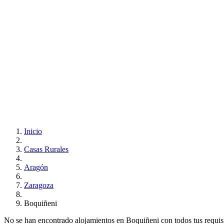
Inicio
Casas Rurales
Aragón
Zaragoza
Boquiñeni
No se han encontrado alojamientos en Boquiñeni con todos tus requisit