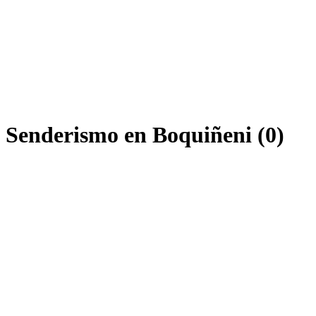
e Senderismo en Boquiñeni (0)