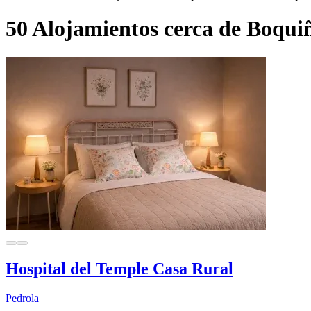
50 Alojamientos cerca de Boqui
Hospital del Temple Casa Rural
Pedrola