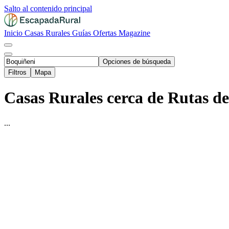
Salto al contenido principal
Inicio
Casas Rurales
Guías
Ofertas
Magazine
Opciones de búsqueda
Filtros
Mapa
Casas Rurales cerca de Rutas d
...