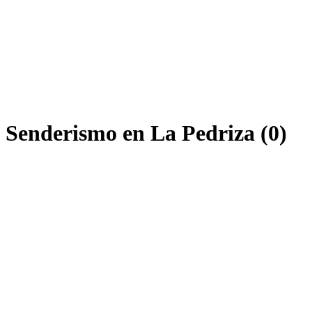
e Senderismo en La Pedriza (0)