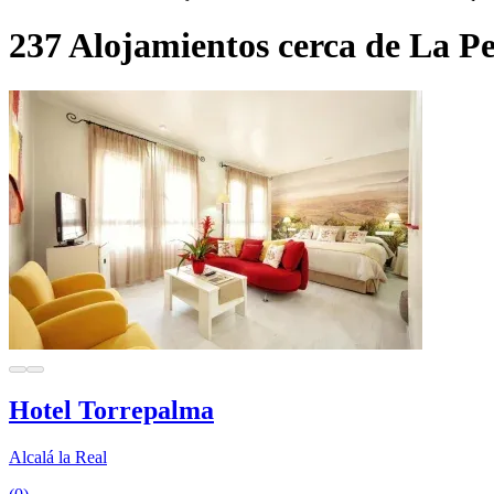
237 Alojamientos cerca de La P
Hotel Torrepalma
Alcalá la Real