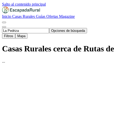
Salto al contenido principal
Inicio
Casas Rurales
Guías
Ofertas
Magazine
Opciones de búsqueda
Filtros
Mapa
Casas Rurales cerca de Rutas d
...