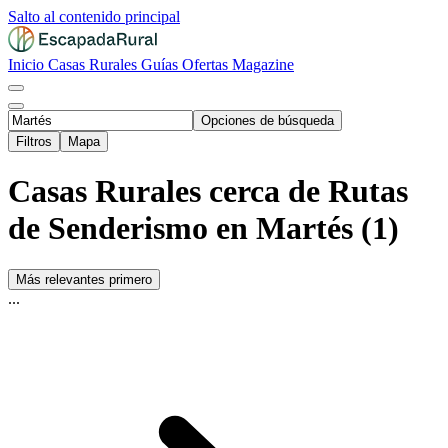
Salto al contenido principal
Inicio
Casas Rurales
Guías
Ofertas
Magazine
Opciones de búsqueda
Filtros
Mapa
Casas Rurales cerca de Rutas
de Senderismo en Martés (1)
Más relevantes primero
...