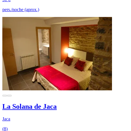
pers./noche (aprox.)
La Solana de Jaca
Jaca
(8)