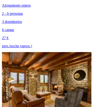
Alojamiento entero
2 - 6 personas
3 dormitorios
6 camas
27 €
pers./noche (aprox.)