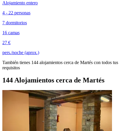
Alojamiento entero
4 - 22 personas
7 dormitorios
16 camas
27 €
pers./noche (aprox.)
También tienes 144 alojamientos cerca de Martés con todos tus
requisitos
144 Alojamientos cerca de Martés