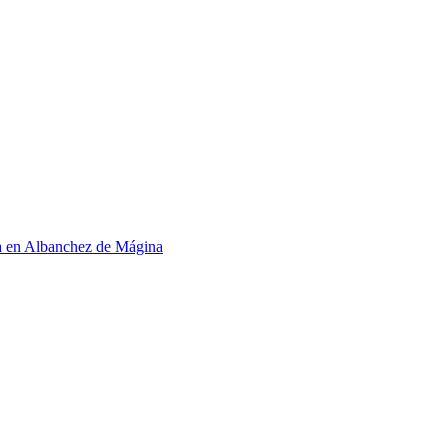
a en Albanchez de Mágina