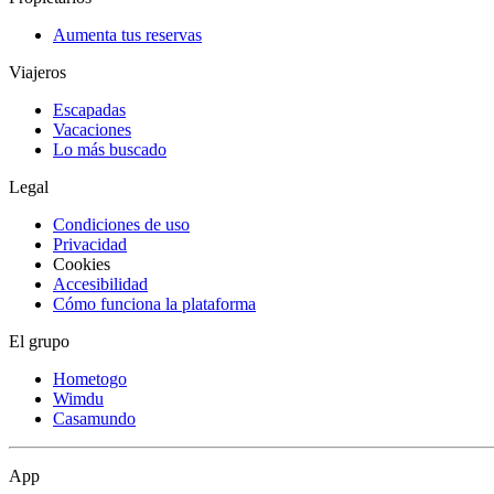
Aumenta tus reservas
Viajeros
Escapadas
Vacaciones
Lo más buscado
Legal
Condiciones de uso
Privacidad
Cookies
Accesibilidad
Cómo funciona la plataforma
El grupo
Hometogo
Wimdu
Casamundo
App