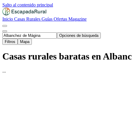
Salto al contenido principal
Inicio
Casas Rurales
Guías
Ofertas
Magazine
Opciones de búsqueda
Filtros
Mapa
Casas rurales baratas en Alban
...