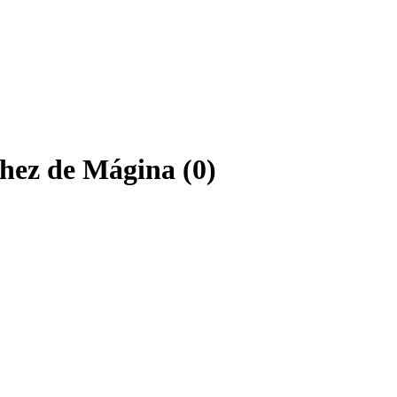
chez de Mágina (0)