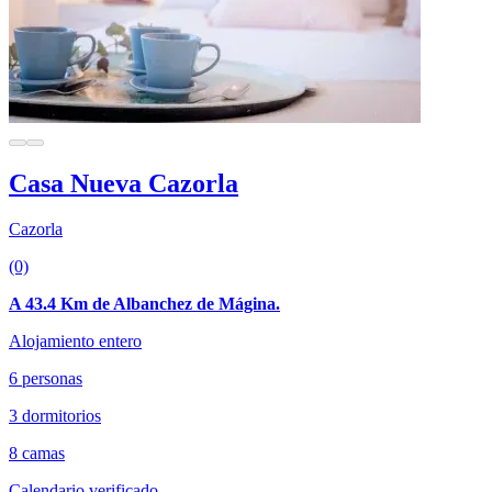
Casa Nueva Cazorla
Cazorla
(0)
A 43.4 Km de Albanchez de Mágina.
Alojamiento entero
6 personas
3 dormitorios
8 camas
Calendario verificado