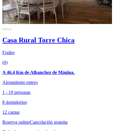
Casa Rural Torre Chica
Frailes
(0)
A 46.4 Km de Albanchez de Mágina.
Alojamiento entero
1 - 19 personas
8 dormitorios
12 camas
Reserva online
Cancelación gratuita