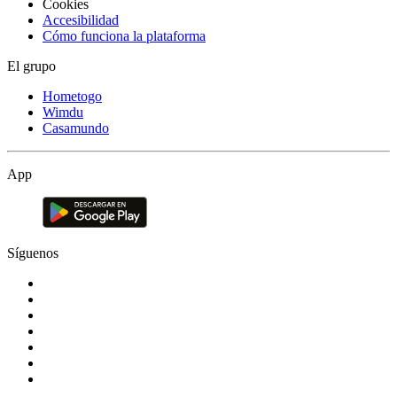
Cookies
Accesibilidad
Cómo funciona la plataforma
El grupo
Hometogo
Wimdu
Casamundo
App
Síguenos