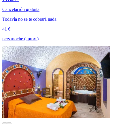
Cancelación gratuita
Todavía no se te cobrará nada.
41 €
pers./noche (aprox.)