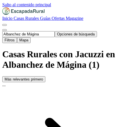
Salto al contenido principal
Inicio
Casas Rurales
Guías
Ofertas
Magazine
Opciones de búsqueda
Filtros
Mapa
Casas Rurales con Jacuzzi en
Albanchez de Mágina (1)
Más relevantes primero
...