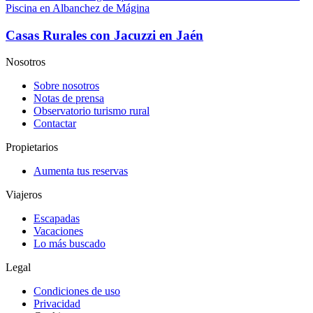
Piscina en Albanchez de Mágina
Casas Rurales con Jacuzzi en Jaén
Nosotros
Sobre nosotros
Notas de prensa
Observatorio turismo rural
Contactar
Propietarios
Aumenta tus reservas
Viajeros
Escapadas
Vacaciones
Lo más buscado
Legal
Condiciones de uso
Privacidad