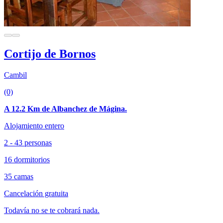
Cortijo de Bornos
Cambil
(0)
A 12.2 Km de Albanchez de Mágina.
Alojamiento entero
2 - 43 personas
16 dormitorios
35 camas
Cancelación gratuita
Todavía no se te cobrará nada.