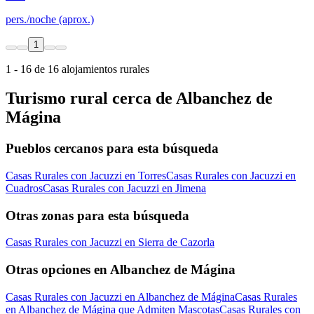
pers./noche (aprox.)
1
1 - 16 de 16 alojamientos rurales
Turismo rural cerca de Albanchez de
Mágina
Pueblos cercanos para esta búsqueda
Casas Rurales con Jacuzzi en Torres
Casas Rurales con Jacuzzi en
Cuadros
Casas Rurales con Jacuzzi en Jimena
Otras zonas para esta búsqueda
Casas Rurales con Jacuzzi en Sierra de Cazorla
Otras opciones en Albanchez de Mágina
Casas Rurales con Jacuzzi en Albanchez de Mágina
Casas Rurales
en Albanchez de Mágina que Admiten Mascotas
Casas Rurales con