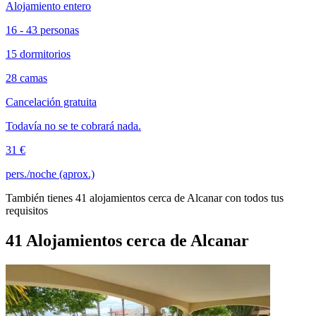
Alojamiento entero
16 - 43 personas
15 dormitorios
28 camas
Cancelación gratuita
Todavía no se te cobrará nada.
31 €
pers./noche (aprox.)
También tienes 41 alojamientos cerca de Alcanar con todos tus
requisitos
41 Alojamientos cerca de Alcanar