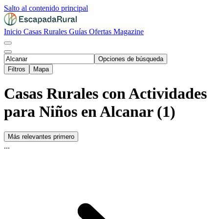
Salto al contenido principal
Inicio
Casas Rurales
Guías
Ofertas
Magazine
Opciones de búsqueda
Filtros
Mapa
Casas Rurales con Actividades
para Niños en Alcanar (1)
Más relevantes primero
...