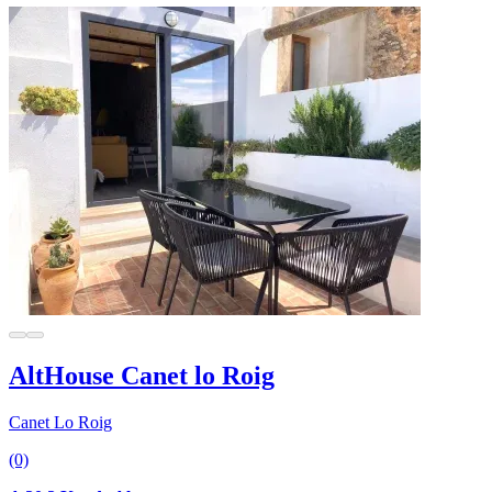
AltHouse Canet lo Roig
Canet Lo Roig
(0)