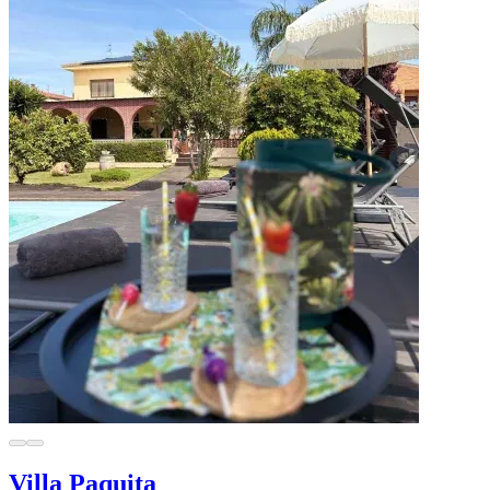
Villa Paquita