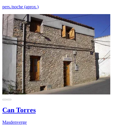
pers./noche (aprox.)
Can Torres
Masdenverge