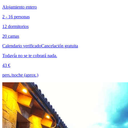
Alojamiento entero
2 - 16 personas
12 dormitorios
20 camas
Calendario verificado
Cancelación gratuita
Todavía no se te cobrará nada.
43 €
pers./noche (aprox.)