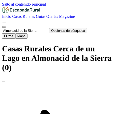
Salto al contenido principal
Inicio
Casas Rurales
Guías
Ofertas
Magazine
Opciones de búsqueda
Filtros
Mapa
Casas Rurales Cerca de un
Lago en Almonacid de la Sierra
(0)
...