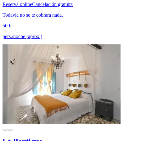
Reserva online
Cancelación gratuita
Todavía no se te cobrará nada.
50 €
pers./noche (aprox.)