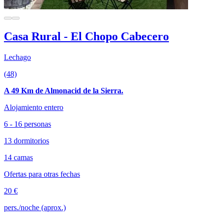
Casa Rural - El Chopo Cabecero
Lechago
(48)
A 49 Km de Almonacid de la Sierra.
Alojamiento entero
6 - 16 personas
13 dormitorios
14 camas
Ofertas para otras fechas
20 €
pers./noche (aprox.)