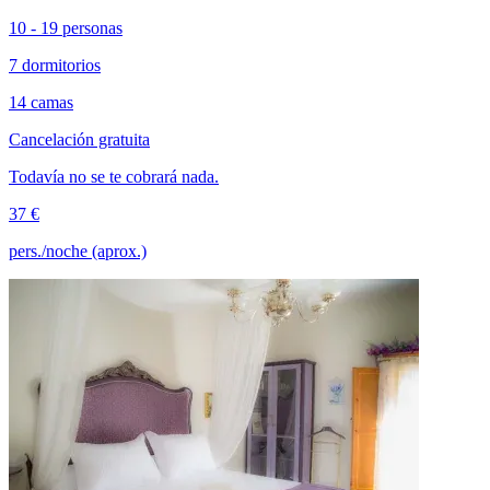
10 - 19 personas
7 dormitorios
14 camas
Cancelación gratuita
Todavía no se te cobrará nada.
37 €
pers./noche (aprox.)