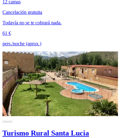
12 camas
Cancelación gratuita
Todavía no se te cobrará nada.
61 €
pers./noche (aprox.)
Turismo Rural Santa Lucia