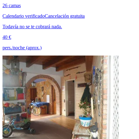
26 camas
Calendario verificado
Cancelación gratuita
Todavía no se te cobrará nada.
40 €
pers./noche (aprox.)