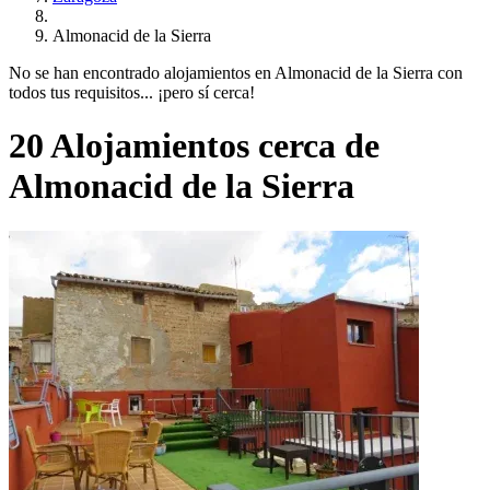
Almonacid de la Sierra
No se han encontrado alojamientos en Almonacid de la Sierra con
todos tus requisitos... ¡pero sí cerca!
20 Alojamientos cerca de
Almonacid de la Sierra