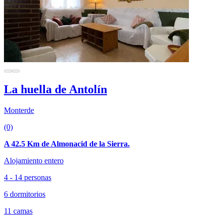
La huella de Antolín
Monterde
(0)
A 42.5 Km de Almonacid de la Sierra.
Alojamiento entero
4 - 14 personas
6 dormitorios
11 camas