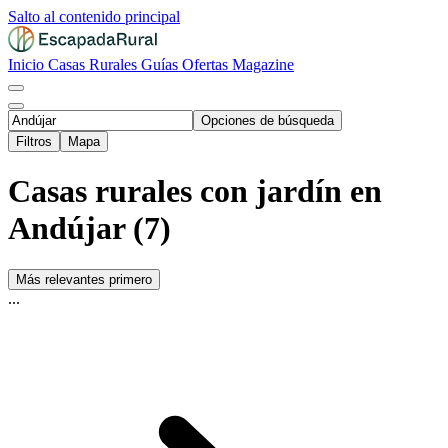
Salto al contenido principal
Inicio
Casas Rurales
Guías
Ofertas
Magazine
Opciones de búsqueda
Filtros
Mapa
Casas rurales con jardín en
Andújar (7)
Más relevantes primero
...