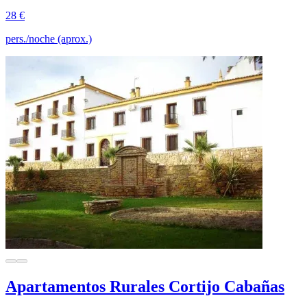
28 €
pers./noche (aprox.)
Apartamentos Rurales Cortijo Cabañas