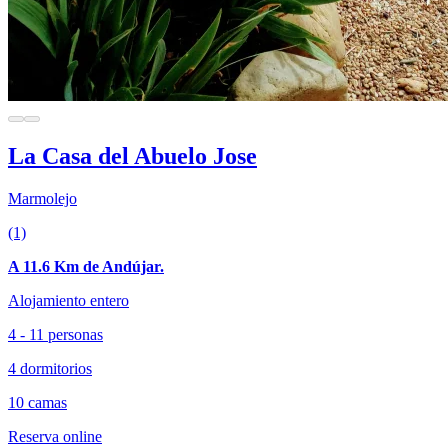
La Casa del Abuelo Jose
Marmolejo
(1)
A 11.6 Km de Andújar.
Alojamiento entero
4 - 11 personas
4 dormitorios
10 camas
Reserva online