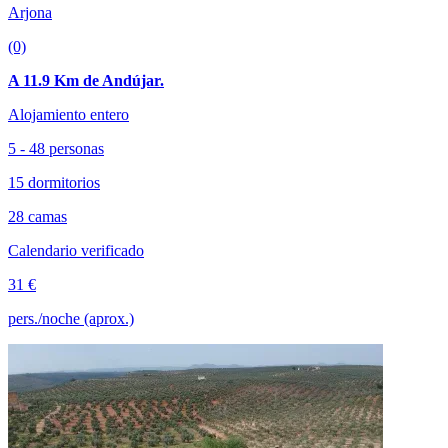
Arjona
(0)
A 11.9 Km de Andújar.
Alojamiento entero
5 - 48 personas
15 dormitorios
28 camas
Calendario verificado
31 €
pers./noche (aprox.)