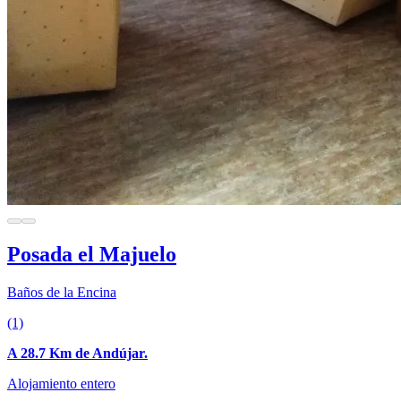
Posada el Majuelo
Baños de la Encina
(1)
A 28.7 Km de Andújar.
Alojamiento entero