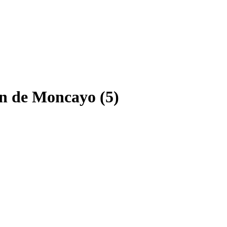
ón de Moncayo (5)