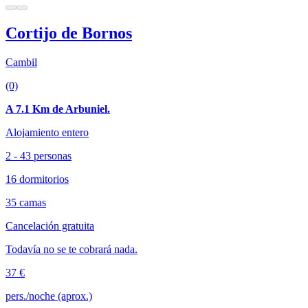
Cortijo de Bornos
Cambil
(0)
A 7.1 Km de Arbuniel.
Alojamiento entero
2 - 43 personas
16 dormitorios
35 camas
Cancelación gratuita
Todavía no se te cobrará nada.
37 €
pers./noche (aprox.)