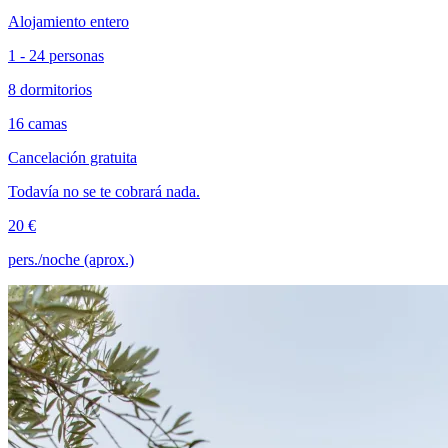
Alojamiento entero
1 - 24 personas
8 dormitorios
16 camas
Cancelación gratuita
Todavía no se te cobrará nada.
20 €
pers./noche (aprox.)