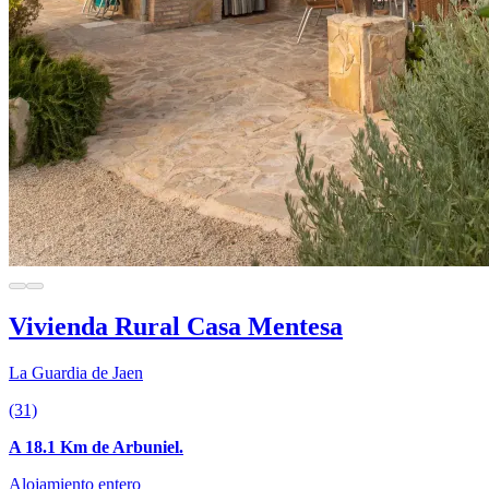
Vivienda Rural Casa Mentesa
La Guardia de Jaen
(31)
A 18.1 Km de Arbuniel.
Alojamiento entero