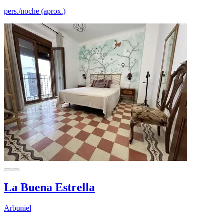
pers./noche (aprox.)
La Buena Estrella
Arbuniel