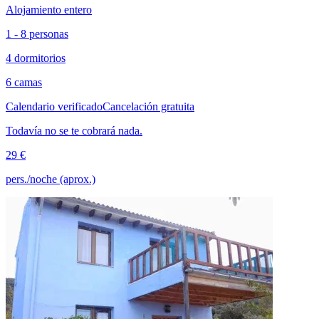
Alojamiento entero
1 - 8 personas
4 dormitorios
6 camas
Calendario verificado
Cancelación gratuita
Todavía no se te cobrará nada.
29 €
pers./noche (aprox.)