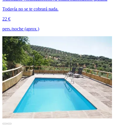
Todavía no se te cobrará nada.
22 €
pers./noche (aprox.)