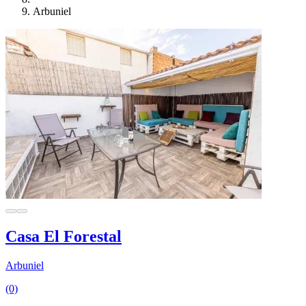
Arbuniel
Casa El Forestal
Arbuniel
(0)