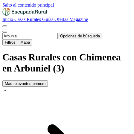
Salto al contenido principal
Inicio
Casas Rurales
Guías
Ofertas
Magazine
Opciones de búsqueda
Filtros
Mapa
Casas Rurales con Chimenea
en Arbuniel (3)
Más relevantes primero
...