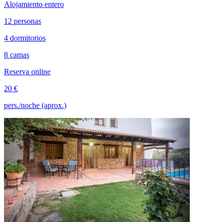
Alojamiento entero
12 personas
4 dormitorios
8 camas
Reserva online
20 €
pers./noche (aprox.)