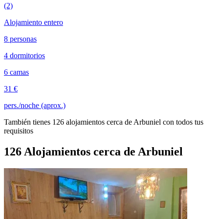
(2)
Alojamiento entero
8 personas
4 dormitorios
6 camas
31 €
pers./noche (aprox.)
También tienes 126 alojamientos cerca de Arbuniel con todos tus
requisitos
126 Alojamientos cerca de Arbuniel